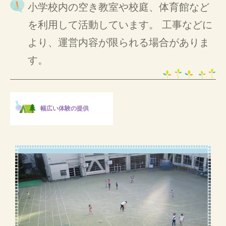
小学校内の空き教室や校庭、体育館など
を利用して活動しています。 工事などに
より、運営内容が限られる場合がありま
す。
幅広い体験の提供