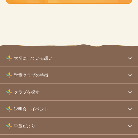
大切にしている想い
学童クラブの特徴
クラブを探す
説明会・イベント
学童だより