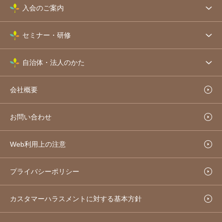
入会のご案内
セミナー・研修
自治体・法人のかた
会社概要
お問い合わせ
Web利用上の注意
プライバシーポリシー
カスタマーハラスメントに対する基本方針