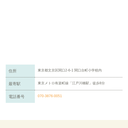
東京都文京区関口2-6-1 関口台町小学校内
住所
東京メトロ有楽町線「江戸川橋駅」徒歩8分
最寄駅
070-3876-0051
電話番号