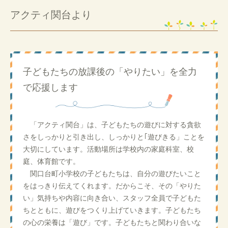
アクティ関台より
子どもたちの放課後の「やりたい」を全力
で応援します
「アクティ関台」は、子どもたちの遊びに対する貪欲
さをしっかりと引き出し、しっかりと｢遊びきる」ことを
大切にしています。活動場所は学校内の家庭科室、校
庭、体育館です。
関口台町小学校の子どもたちは、自分の遊びたいこと
をはっきり伝えてくれます。だからこそ、その「やりた
い」気持ちや内容に向き合い、スタッフ全員で子どもた
ちとともに、遊びをつくり上げていきます。子どもたち
の心の栄養は「遊び」です。子どもたちと関わり合いな