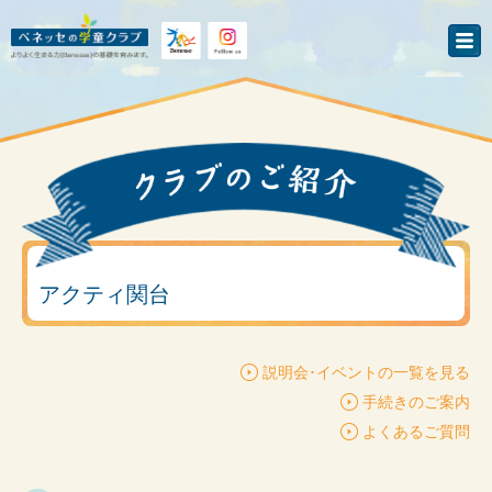
アクティ関台
説明会･イベントの一覧を見る
手続きのご案内
よくあるご質問