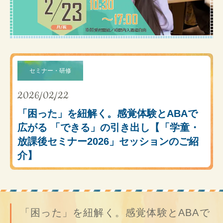
セミナー・研修
2026/02/22
「困った」を紐解く。感覚体験とABAで
広がる 「できる」の引き出し【「学童・
放課後セミナー2026」セッションのご紹
介】
「困った」を紐解く。感覚体験とABAで