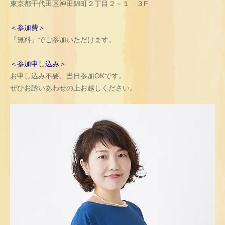
東京都千代田区神田錦町２丁目２－１ ３F
＜参加費＞
『無料』でご参加いただけます。
＜参加申し込み＞
お申し込み不要、当日参加OKです。
ぜひお誘いあわせの上お越しください。