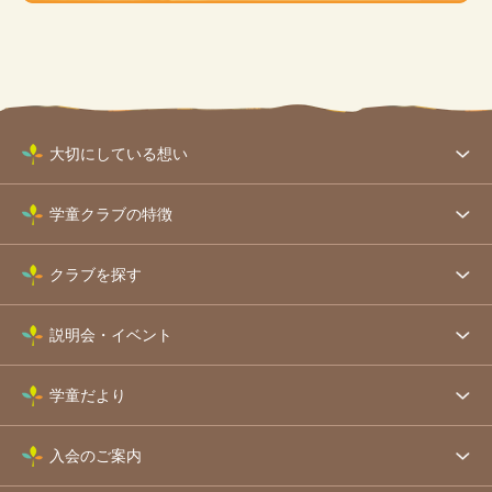
大切にしている想い
学童クラブの特徴
クラブを探す
説明会・イベント
学童だより
入会のご案内