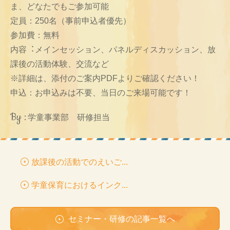
ま、どなたでもご参加可能
定員：250名（事前申込者優先）
参加費：無料
内容︓メインセッション、パネルディスカッション、放
課後の活動体験、交流など
※詳細は、添付のご案内PDFよりご確認ください！
申込：お申込みは不要、当日のご来場可能です！
By :
学童事業部 研修担当
放課後の活動でのえいご...
学童保育におけるインク...
セミナー・研修の記事一覧へ