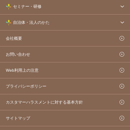
セミナー・研修
自治体・法人のかた
会社概要
お問い合わせ
Web利用上の注意
プライバシーポリシー
カスタマーハラスメントに対する基本方針
サイトマップ