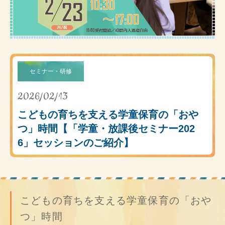
セミナー・研修
2026/02/13
こどもの育ちを支える学童保育の「おや
つ」時間【「学童・放課後セミナー202
6」セッションのご紹介】
こどもの育ちを支える学童保育の「おや
つ」時間