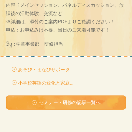
内容︓メインセッション、パネルディスカッション、放
課後の活動体験、交流など
※詳細は、添付のご案内PDFよりご確認ください！
申込：お申込みは不要、当日のご来場可能です！
By :
学童事業部 研修担当
あそび・まなびサポータ...
小学校英語の変化と家庭...
セミナー・研修の記事一覧へ