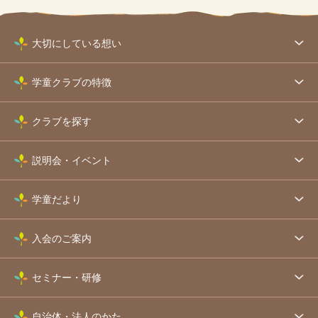
大切にしている想い
学童クラブの特徴
クラブを探す
説明会・イベント
学童だより
入会のご案内
セミナー・研修
自治体・法人のかた