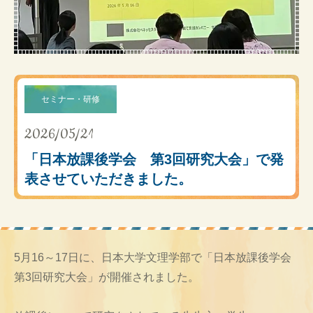
セミナー・研修
2026/05/21
「日本放課後学会 第3回研究大会」で発
表させていただきました。
5月16～17日に、日本大学文理学部で「日本放課後学会
第3回研究大会」が開催されました。