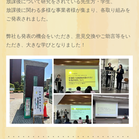
放課後について研究をされている先生方・学生、
放課後に関わる多様な事業者様が集まり、各取り組みを
ご発表されました。
弊社も発表の機会をいただき、意見交換やご助言等をい
ただき、大きな学びとなりました！
・・・・・・・・・・・・・・・・・・・・・・・・・