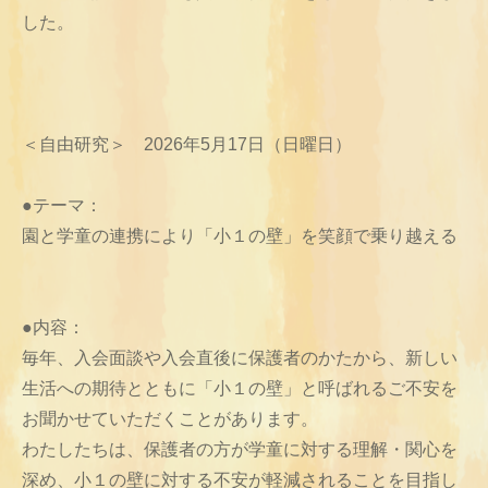
した。
＜自由研究＞ 2026年5月17日（日曜日）
●テーマ：
園と学童の連携により「小１の壁」を笑顔で乗り越える
●内容：
毎年、入会面談や入会直後に保護者のかたから、新しい
生活への期待とともに「小１の壁」と呼ばれるご不安を
お聞かせていただくことがあります。
わたしたちは、保護者の方が学童に対する理解・関心を
深め、小１の壁に対する不安が軽減されることを目指し