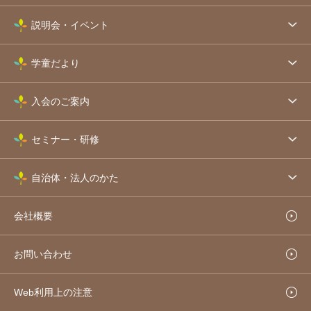
説明会・イベント
学童だより
入会のご案内
セミナー・研修
自治体・法人のかた
会社概要
お問い合わせ
Web利用上の注意