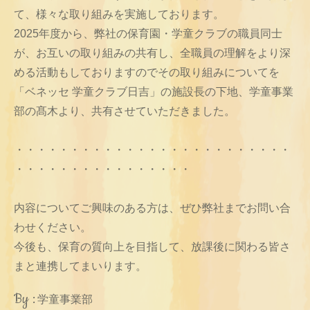
て、様々な取り組みを実施しております。
2025年度から、弊社の保育園・学童クラブの職員同士
が、お互いの取り組みの共有し、全職員の理解をより深
める活動もしておりますのでその取り組みについてを
「ベネッセ 学童クラブ日吉」の施設長の下地、学童事業
部の髙木より、共有させていただきました。
・・・・・・・・・・・・・・・・・・・・・・・・・
・・・・・・・・・・・・・・・・
内容についてご興味のある方は、ぜひ弊社までお問い合
わせください。
今後も、保育の質向上を目指して、放課後に関わる皆さ
まと連携してまいります。
By :
学童事業部