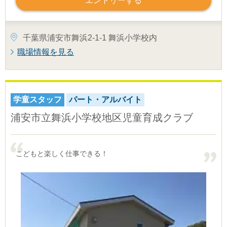
エントリーする
千葉県浦安市舞浜2-1-1 舞浜小学校内
職場情報を見る
学童スタッフ
パート・アルバイト
浦安市立舞浜小学校地区児童育成クラブ
こどもと楽しく仕事できる！