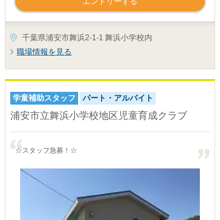
エントリーする
千葉県浦安市舞浜2-1-1 舞浜小学校内
職場情報を見る
学童補助スタッフ
パート・アルバイト
浦安市立舞浜小学校地区児童育成クラブ
☆スタッフ急募！☆