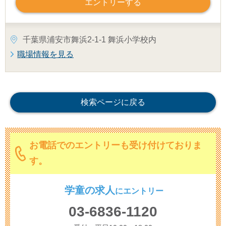
エントリーする
千葉県浦安市舞浜2-1-1 舞浜小学校内
職場情報を見る
検索ページに戻る
お電話でのエントリーも受け付けておりま
す。
学童の求人
に
エントリー
03-6836-1120