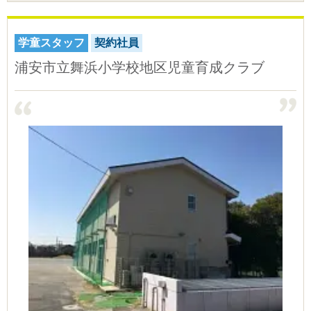
学童スタッフ
契約社員
浦安市立舞浜小学校地区児童育成クラブ