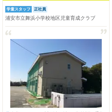
学童スタッフ
正社員
浦安市立舞浜小学校地区児童育成クラブ