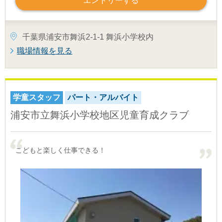
エントリーする
千葉県浦安市舞浜2-1-1 舞浜小学校内
職場情報を見る
学童スタッフ
パート・アルバイト
浦安市立舞浜小学校地区児童育成クラブ
こどもと楽しく仕事できる！