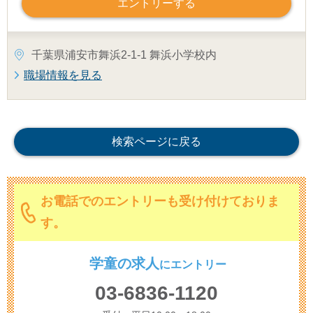
エントリーする
千葉県浦安市舞浜2-1-1 舞浜小学校内
職場情報を見る
検索ページに戻る
お電話でのエントリーも受け付けておりま
す。
学童の求人
に
エントリー
03-6836-1120