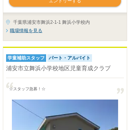
エントリーする
千葉県浦安市舞浜2-1-1 舞浜小学校内
職場情報を見る
学童補助スタッフ
パート・アルバイト
浦安市立舞浜小学校地区児童育成クラブ
☆スタッフ急募！☆