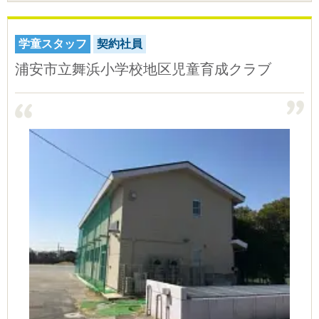
学童スタッフ
契約社員
浦安市立舞浜小学校地区児童育成クラブ