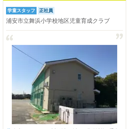
学童スタッフ
正社員
浦安市立舞浜小学校地区児童育成クラブ