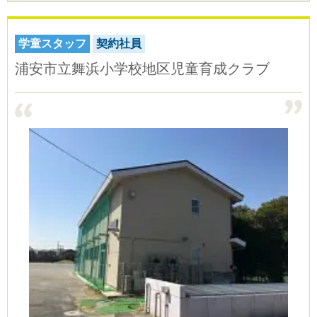
学童スタッフ
契約社員
浦安市立舞浜小学校地区児童育成クラブ