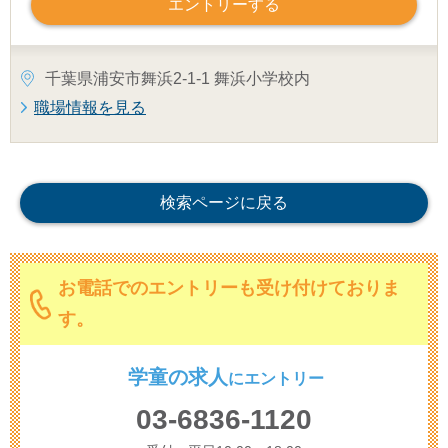
エントリーする
千葉県浦安市舞浜2-1-1 舞浜小学校内
職場情報を見る
検索ページに戻る
お電話でのエントリーも受け付けておりま
す。
学童の求人
に
エントリー
03-6836-1120