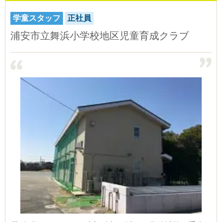
学童スタッフ
正社員
浦安市立舞浜小学校地区児童育成クラブ