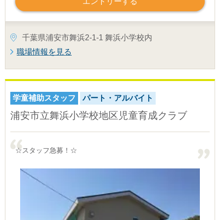
エントリーする
千葉県浦安市舞浜2-1-1 舞浜小学校内
職場情報を見る
学童補助スタッフ
パート・アルバイト
浦安市立舞浜小学校地区児童育成クラブ
☆スタッフ急募！☆