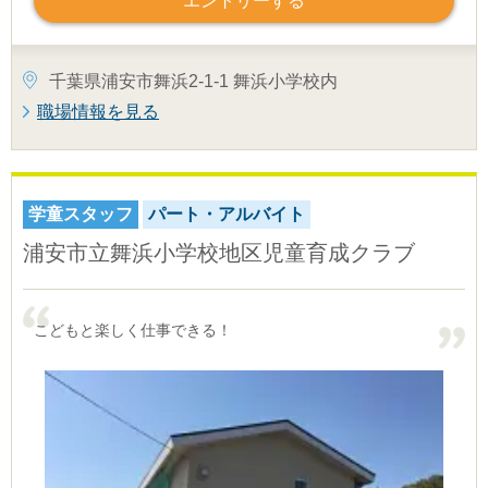
エントリーする
千葉県浦安市舞浜2-1-1 舞浜小学校内
職場情報を見る
学童スタッフ
パート・アルバイト
浦安市立舞浜小学校地区児童育成クラブ
こどもと楽しく仕事できる！