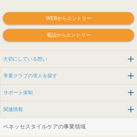
WEBからエントリー
電話からエントリー
大切にしている想い
学童クラブの求人を探す
サポート体制
関連情報
ベネッセスタイルケアの事業領域