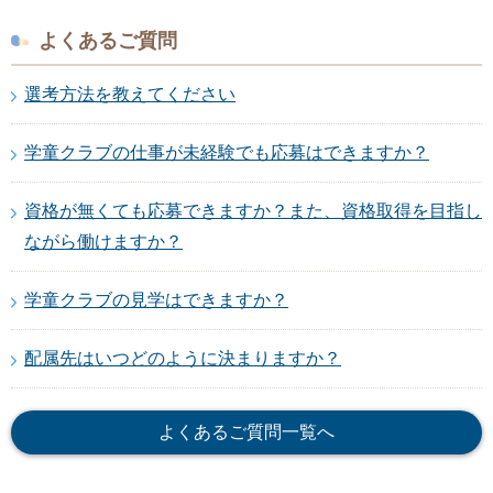
よくあるご質問
選考方法を教えてください
学童クラブの仕事が未経験でも応募はできますか？
資格が無くても応募できますか？また、資格取得を目指し
ながら働けますか？
学童クラブの見学はできますか？
配属先はいつどのように決まりますか？
よくあるご質問一覧へ