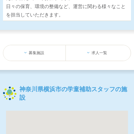
日々の保育、環境の整備など、運営に関わる様々なこと
を担当していただきます。
募集施設
求人一覧
神奈川県横浜市の学童補助スタッフの施
設