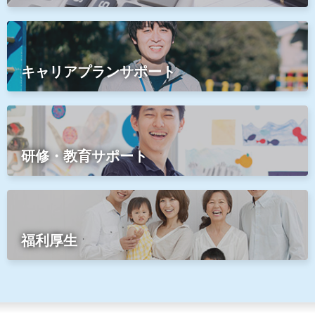
キャリアプランサポート
研修・教育サポート
福利厚生