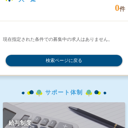
0
件
現在指定された条件での募集中の求人はありません。
検索ページに戻る
サポート体制
給与制度