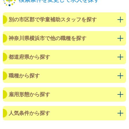
別の市区郡で学童補助スタッフを探す
神奈川県横浜市で他の職種を探す
都道府県から探す
職種から探す
雇用形態から探す
人気条件から探す