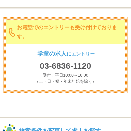
お電話でのエントリーも受け付けておりま
す。
学童の求人
に
エントリー
03-6836-1120
受付：平日10:00～18:00
（土・日・祝・年末年始を除く）
検索条件を変更して求人を探す