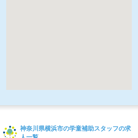
神奈川県横浜市の学童補助スタッフの求
人一覧