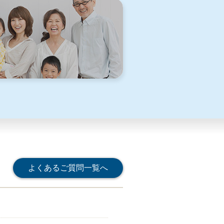
よくあるご質問一覧へ