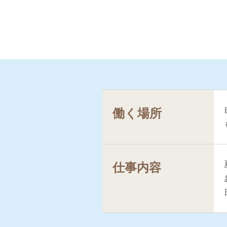
働く場所
仕事内容