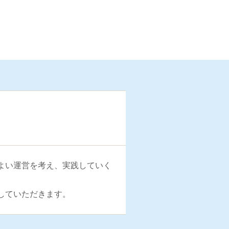
よい運営を考え、実践していく
していただきます。