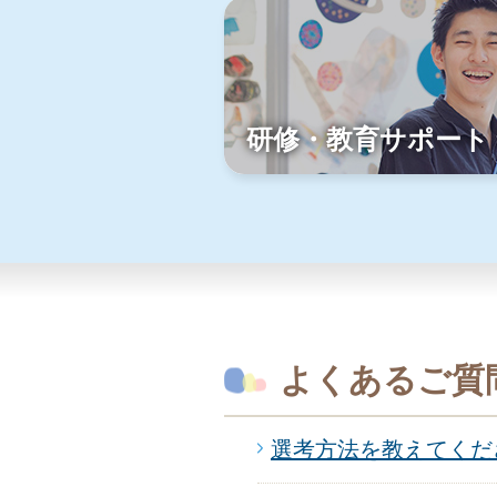
研修・教育サポート
よくあるご質
選考方法を教えてくだ