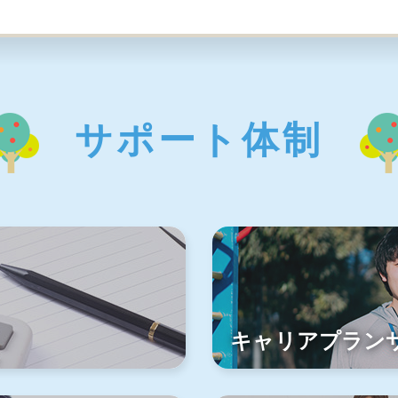
サポート体制
キャリアプラン