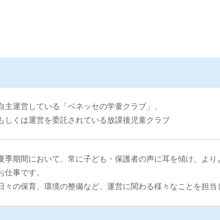
自主運営している「ベネッセの学童クラブ」、
もしくは運営を委託されている放課後児童クラブ
夏季期間において、常に子ども・保護者の声に耳を傾け、より
お仕事です。
日々の保育、環境の整備など、運営に関わる様々なことを担当