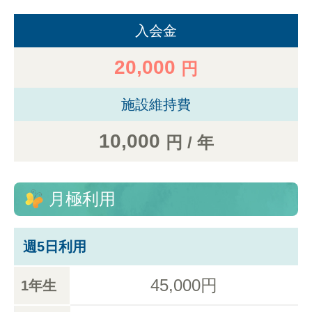
入会金
20,000
円
施設維持費
10,000
円 / 年
月極利用
週5日利用
45,000円
1年生