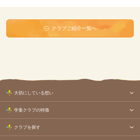
クラブご紹介一覧へ
大切にしている想い
学童クラブの特徴
クラブを探す