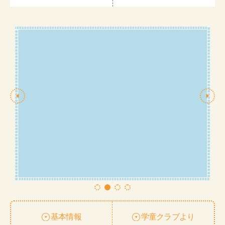
基本情報
学童クラブより