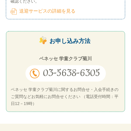
確認ください。
送迎サービスの詳細を見る
お申し込み方法
ベネッセ 学童クラブ菊川
03-5638-6305
ベネッセ 学童クラブ菊川に関するお問合せ・入会手続きの
ご質問などお気軽にお問合せください （電話受付時間：平
日12－19時）