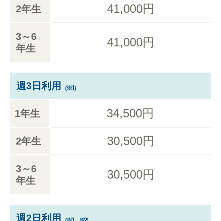
41,000円
2年生
3～6
41,000円
年生
週3日利用
（※1）
34,500円
1年生
30,500円
2年生
3～6
30,500円
年生
週2日利用
（※1、※2）