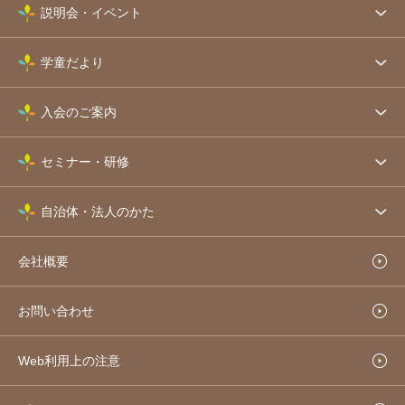
説明会・イベント
学童だより
入会のご案内
セミナー・研修
自治体・法人のかた
会社概要
お問い合わせ
Web利用上の注意