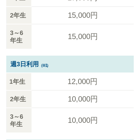
15,000円
2年生
3～6
15,000円
年生
週3日利用
（※1）
12,000円
1年生
10,000円
2年生
3～6
10,000円
年生