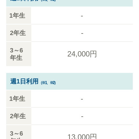
-
1年生
-
2年生
3～6
24,000円
年生
週1日利用
（※1、※2）
-
1年生
-
2年生
3～6
13,000円