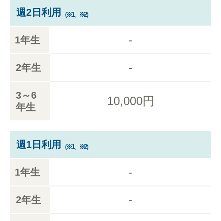
週2日利用
（※1、※2）
-
1年生
-
2年生
3～6
10,000円
年生
週1日利用
（※1、※2）
-
1年生
-
2年生