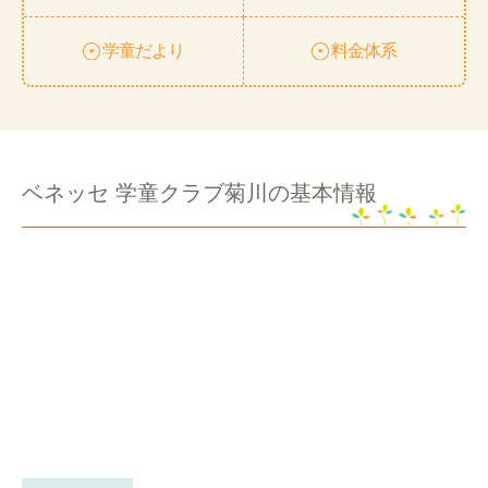
学童だより
料金体系
ベネッセ 学童クラブ菊川の基本情報