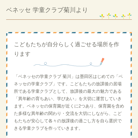
ベネッセ 学童クラブ菊川より
こどもたちが自分らしく過ごせる場所を作
ります
「ベネッセの学童クラブ 菊川」は墨田区はじめての「ベ
ネッセの学童クラブ」です。こどもたちの放課後の居場
所である学童クラブとして、放課後の最大の魅力である
「異年齢の育ちあい、学びあい」を大切に運営していき
ます。ベネッセの保育園が近くに2つあり、保育園を含め
た多様な異年齢の関わり・交流を大切にしながら、こど
もたちが安心して各々の放課後の過ごし方を自ら選択で
きる学童クラブを作っていきます。