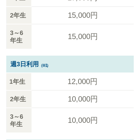
15,000円
2年生
3～6
15,000円
年生
週3日利用
（※1）
12,000円
1年生
10,000円
2年生
3～6
10,000円
年生