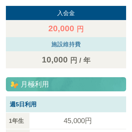
入会金
20,000
円
施設維持費
10,000
円 / 年
月極利用
週5日利用
45,000円
1年生