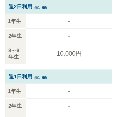
週2日利用
（※1、※2）
-
1年生
-
2年生
3～6
10,000円
年生
週1日利用
（※1、※2）
-
1年生
-
2年生