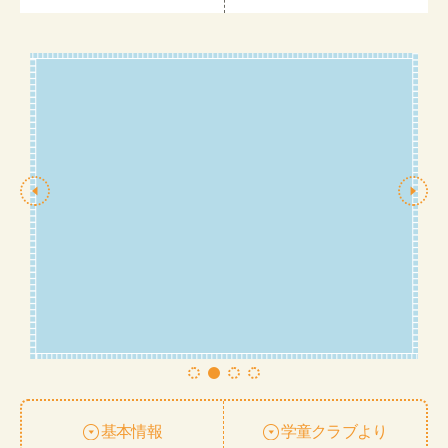
基本情報
学童クラブより