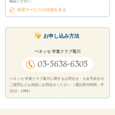
確認ください。
送迎サービスの詳細を見る
お申し込み方法
ベネッセ 学童クラブ菊川
03-5638-6305
ベネッセ 学童クラブ菊川に関するお問合せ・入会手続きの
ご質問などお気軽にお問合せください （電話受付時間：平
日12－19時）