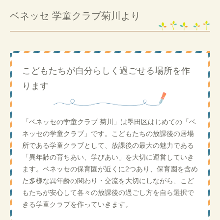
ベネッセ 学童クラブ菊川より
こどもたちが自分らしく過ごせる場所を作
ります
「ベネッセの学童クラブ 菊川」は墨田区はじめての「ベ
ネッセの学童クラブ」です。こどもたちの放課後の居場
所である学童クラブとして、放課後の最大の魅力である
「異年齢の育ちあい、学びあい」を大切に運営していき
ます。ベネッセの保育園が近くに2つあり、保育園を含め
た多様な異年齢の関わり・交流を大切にしながら、こど
もたちが安心して各々の放課後の過ごし方を自ら選択で
きる学童クラブを作っていきます。