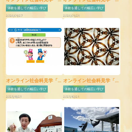
体験を通しての幅広い学び
体験を通しての幅広い学び
2026/01/27
2026/01/21
オンライン社会科見学「...
オンライン社会科見学「...
体験を通しての幅広い学び
体験を通しての幅広い学び
2025/11/25
2025/10/21