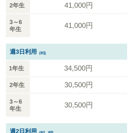
41,000円
2年生
3～6
41,000円
年生
週3日利用
（※1）
34,500円
1年生
30,500円
2年生
3～6
30,500円
年生
週2日利用
（※1、※2）