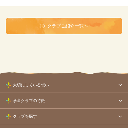
クラブご紹介一覧へ
大切にしている想い
学童クラブの特徴
クラブを探す