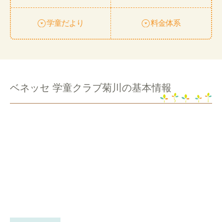
学童だより
料金体系
ベネッセ 学童クラブ菊川の基本情報