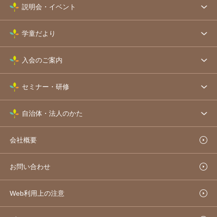
説明会・イベント
学童だより
入会のご案内
セミナー・研修
自治体・法人のかた
会社概要
お問い合わせ
Web利用上の注意