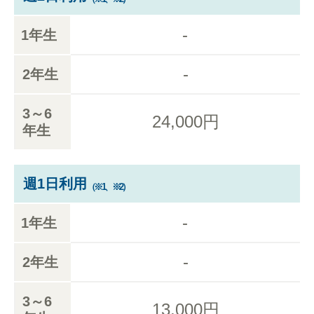
-
1年生
-
2年生
3～6
24,000円
年生
週1日利用
（※1、※2）
-
1年生
-
2年生
3～6
13,000円