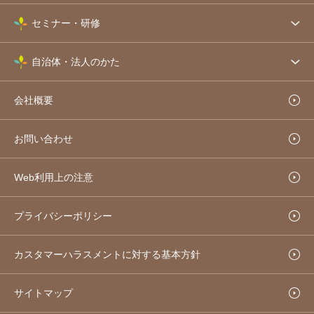
セミナー・研修
自治体・法人のかた
会社概要
お問い合わせ
Web利用上の注意
プライバシーポリシー
カスタマーハラスメントに対する基本方針
サイトマップ