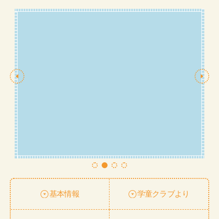
基本情報
学童クラブより