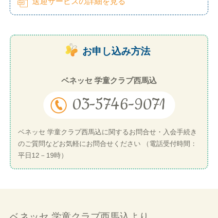
送迎サービスの詳細を見る
お申し込み方法
ベネッセ 学童クラブ西馬込
03-5746-9071
ベネッセ 学童クラブ西馬込に関するお問合せ・入会手続き
のご質問などお気軽にお問合せください （電話受付時間：
平日12－19時）
ベネッセ 学童クラブ西馬込より