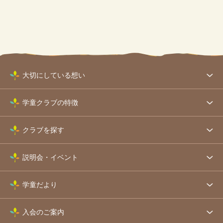
大切にしている想い
学童クラブの特徴
クラブを探す
説明会・イベント
学童だより
入会のご案内