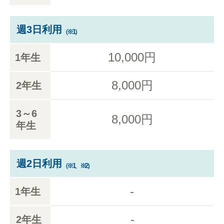
週3日利用
（※1）
10,000円
1年生
8,000円
2年生
3～6
8,000円
年生
週2日利用
（※1、※2）
-
1年生
-
2年生