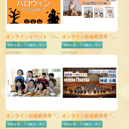
オンラインイベント「ハ...
オンライン社会科見学「...
体験を通しての幅広い学び
体験を通しての幅広い学び
2024/11/06
2024/10/01
オンライン社会科見学「...
オンライン社会科見学「...
体験を通しての幅広い学び
体験を通しての幅広い学び