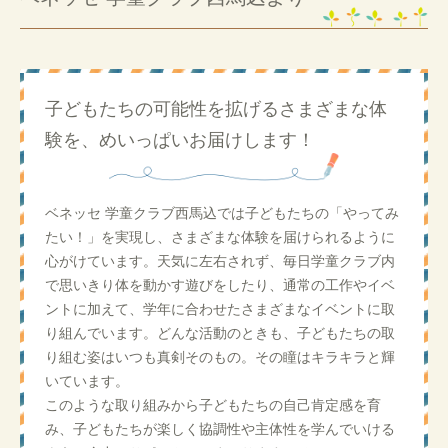
子どもたちの可能性を拡げるさまざまな体
験を、めいっぱいお届けします！
ベネッセ 学童クラブ西馬込では子どもたちの「やってみ
たい！」を実現し、さまざまな体験を届けられるように
心がけています。天気に左右されず、毎日学童クラブ内
で思いきり体を動かす遊びをしたり、通常の工作やイベ
ントに加えて、学年に合わせたさまざまなイベントに取
り組んでいます。どんな活動のときも、子どもたちの取
り組む姿はいつも真剣そのもの。その瞳はキラキラと輝
いています。
このような取り組みから子どもたちの自己肯定感を育
み、子どもたちが楽しく協調性や主体性を学んでいける