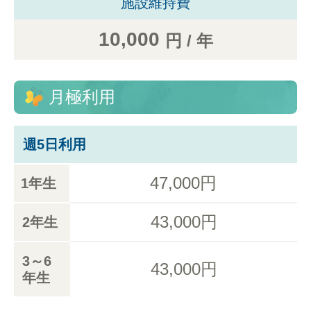
施設維持費
10,000
円 / 年
月極利用
週5日利用
47,000円
1年生
43,000円
2年生
3～6
43,000円
年生