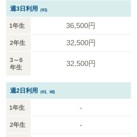
週3日利用
（※1）
36,500円
1年生
32,500円
2年生
3～6
32,500円
年生
週2日利用
（※1、※2）
-
1年生
-
2年生