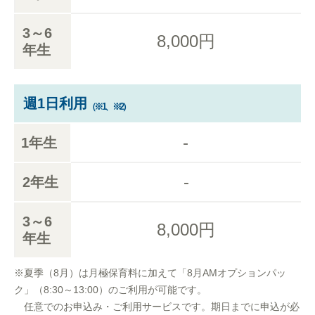
3～6
8,000円
年生
週1日利用
（※1、※2）
-
1年生
-
2年生
3～6
8,000円
年生
※夏季（8月）は月極保育料に加えて「8月AMオプションパッ
ク」（8:30～13:00）のご利用が可能です。
任意でのお申込み・ご利用サービスです。期日までに申込が必