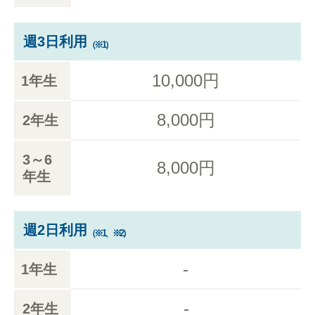
週3日利用
（※1）
10,000円
1年生
8,000円
2年生
3～6
8,000円
年生
週2日利用
（※1、※2）
-
1年生
-
2年生