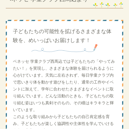
子どもたちの可能性を拡げるさまざまな体
験を、めいっぱいお届けします！
ベネッセ 学童クラブ西馬込では子どもたちの「やってみ
たい！」を実現し、さまざまな体験を届けられるように
心がけています。天気に左右されず、毎日学童クラブ内
で思いきり体を動かす遊びをしたり、通常の工作やイベ
ントに加えて、学年に合わせたさまざまなイベントに取
り組んでいます。どんな活動のときも、子どもたちの取
り組む姿はいつも真剣そのもの。その瞳はキラキラと輝
いています。
このような取り組みから子どもたちの自己肯定感を育
み、子どもたちが楽しく協調性や主体性を学んでいける