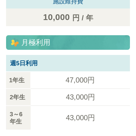
施設維持費
10,000
円 / 年
月極利用
週5日利用
47,000円
1年生
43,000円
2年生
3～6
43,000円
年生