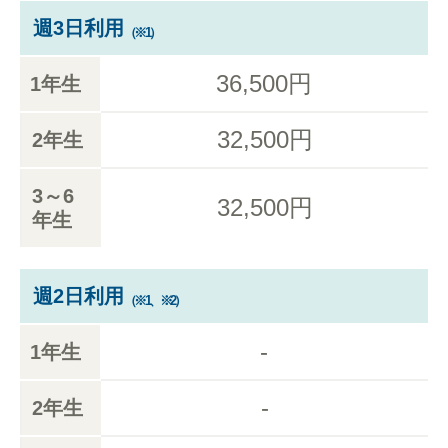
週3日利用
（※1）
36,500円
1年生
32,500円
2年生
3～6
32,500円
年生
週2日利用
（※1、※2）
-
1年生
-
2年生