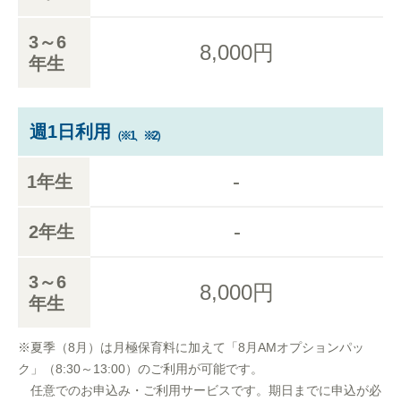
3～6
8,000円
年生
週1日利用
（※1、※2）
-
1年生
-
2年生
3～6
8,000円
年生
※夏季（8月）は月極保育料に加えて「8月AMオプションパッ
ク」（8:30～13:00）のご利用が可能です。
任意でのお申込み・ご利用サービスです。期日までに申込が必