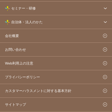
セミナー・研修
自治体・法人のかた
会社概要
お問い合わせ
Web利用上の注意
プライバシーポリシー
カスタマーハラスメントに対する基本方針
サイトマップ