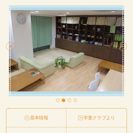
基本情報
学童クラブより