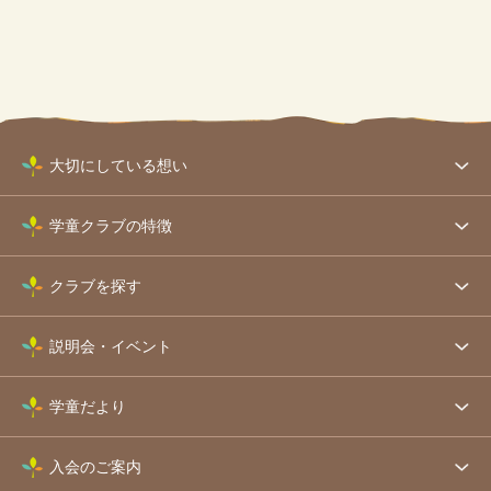
大切にしている想い
学童クラブの特徴
クラブを探す
説明会・イベント
学童だより
入会のご案内