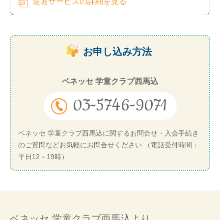
送迎サービスの詳細を見る
お申し込み方法
ベネッセ 学童クラブ西馬込
03-5746-9071
ベネッセ 学童クラブ西馬込に関するお問合せ・入会手続き
のご質問などお気軽にお問合せください （電話受付時間：
平日12－19時）
ベネッセ 学童クラブ西馬込より