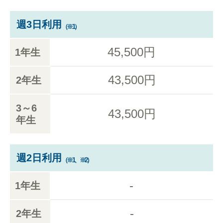
週3日利用
（※1）
45,500円
1年生
43,500円
2年生
3～6
43,500円
年生
週2日利用
（※1、※2）
-
1年生
-
2年生