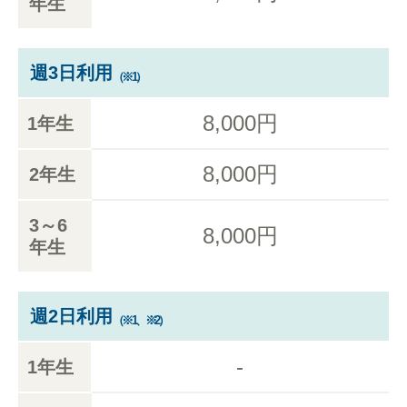
年生
週3日利用
（※1）
8,000円
1年生
8,000円
2年生
3～6
8,000円
年生
週2日利用
（※1、※2）
-
1年生