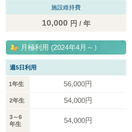
施設維持費
10,000
円 / 年
月極利用 (2024年4月～）
週5日利用
56,000円
1年生
54,000円
2年生
3～6
54,000円
年生