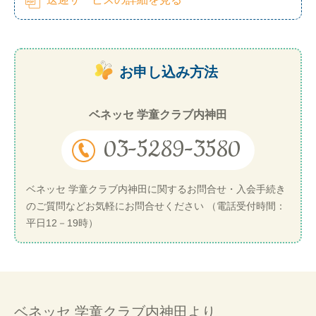
お申し込み方法
ベネッセ 学童クラブ内神田
03-5289-3580
ベネッセ 学童クラブ内神田に関するお問合せ・入会手続き
のご質問などお気軽にお問合せください （電話受付時間：
平日12－19時）
ベネッセ 学童クラブ内神田より