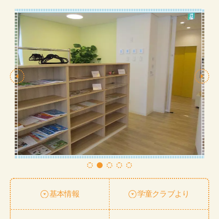
基本情報
学童クラブより