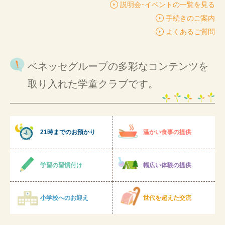
説明会･イベントの一覧を見る
手続きのご案内
よくあるご質問
ベネッセグループの多彩なコンテンツを
取り入れた学童クラブです。
21時までのお預かり
温かい食事の提供
学習の習慣付け
幅広い体験の提供
小学校へのお迎え
世代を超えた交流