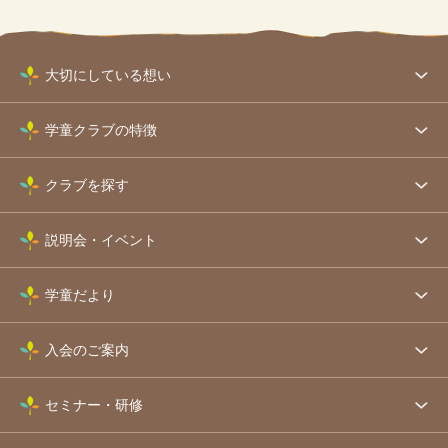
大切にしている想い
学童クラブの特徴
クラブを探す
説明会・イベント
学童だより
入会のご案内
セミナー・研修