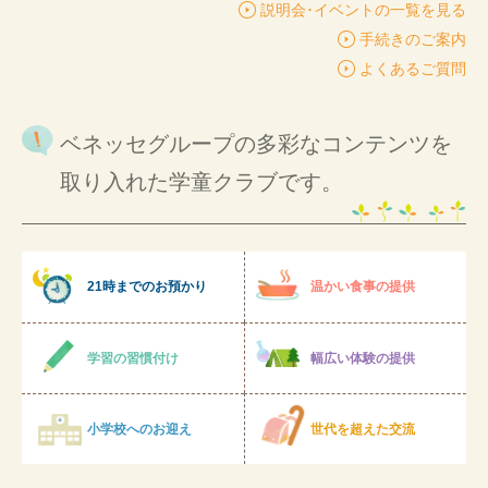
説明会･イベントの一覧を見る
手続きのご案内
よくあるご質問
ベネッセグループの多彩なコンテンツを
取り入れた学童クラブです。
21時までのお預かり
温かい食事の提供
学習の習慣付け
幅広い体験の提供
小学校へのお迎え
世代を超えた交流