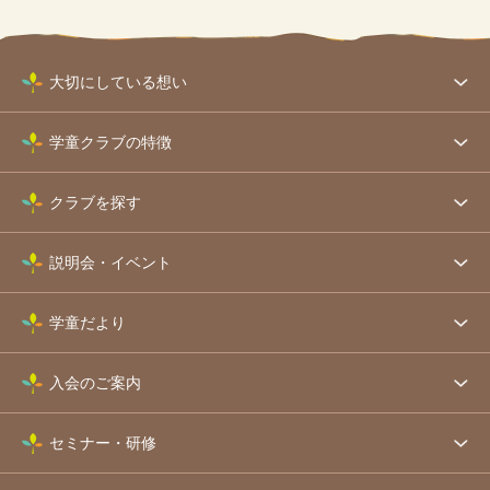
大切にしている想い
学童クラブの特徴
クラブを探す
説明会・イベント
学童だより
入会のご案内
セミナー・研修