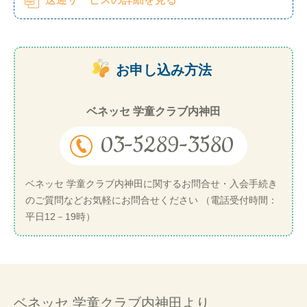
お申し込み方法
ベネッセ 学童クラブ内神田
03-5289-3580
ベネッセ 学童クラブ内神田に関するお問合せ・入会手続き
のご質問などお気軽にお問合せください （電話受付時間：
平日12－19時）
ベネッセ 学童クラブ内神田より