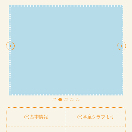
基本情報
学童クラブより