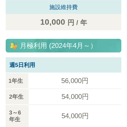
施設維持費
10,000
円 / 年
月極利用 (2024年4月～）
週5日利用
56,000円
1年生
54,000円
2年生
3～6
54,000円
年生