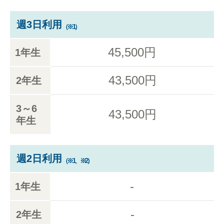
週3日利用
（※1）
45,500円
1年生
43,500円
2年生
3～6
43,500円
年生
週2日利用
（※1、※2）
-
1年生
-
2年生