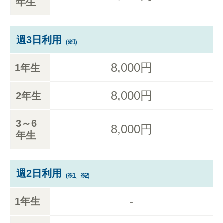
年生
週3日利用
（※1）
8,000円
1年生
8,000円
2年生
3～6
8,000円
年生
週2日利用
（※1、※2）
-
1年生