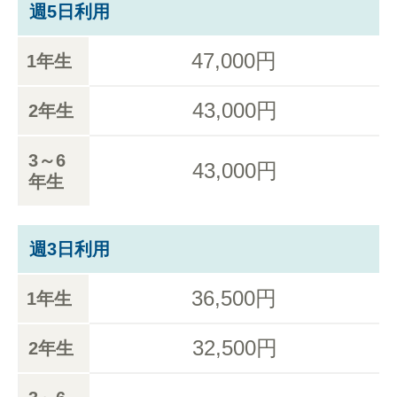
週5日利用
47,000円
1年生
43,000円
2年生
3～6
43,000円
年生
週3日利用
36,500円
1年生
32,500円
2年生