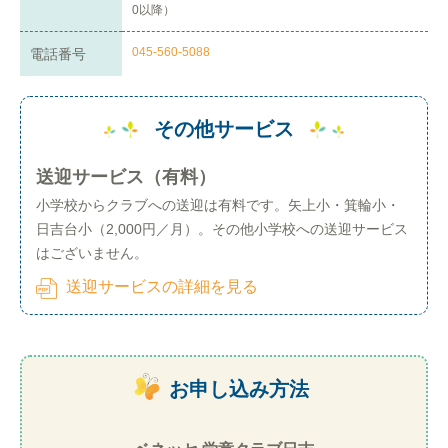
0以降）
045-560-5088
電話番号
その他サービス
送迎サービス（有料）
小学校からクラブへの送迎は有料です。矢上小・箕輪小・
日吉台小（2,000円／月）。その他小学校への送迎サービス
はございません。
送迎サービスの詳細を見る
お申し込み方法