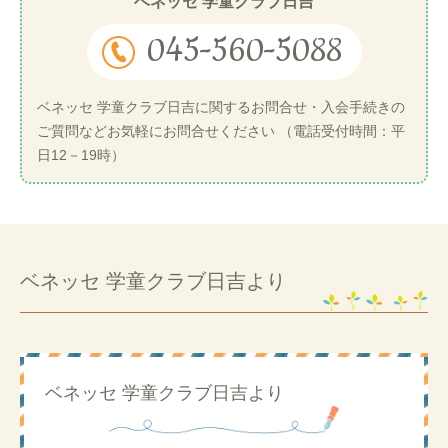
ベネッセ 学童クラブ日吉
045-560-5088
ベネッセ 学童クラブ日吉に関するお問合せ・入会手続きの
ご質問などお気軽にお問合せください （電話受付時間：平
日12－19時）
ベネッセ 学童クラブ日吉より
ベネッセ 学童クラブ日吉より