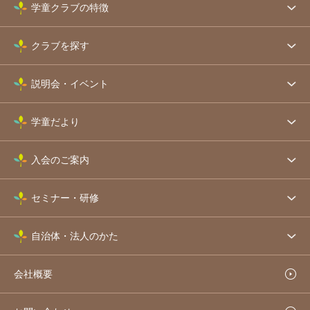
学童クラブの特徴
クラブを探す
説明会・イベント
学童だより
入会のご案内
セミナー・研修
自治体・法人のかた
会社概要