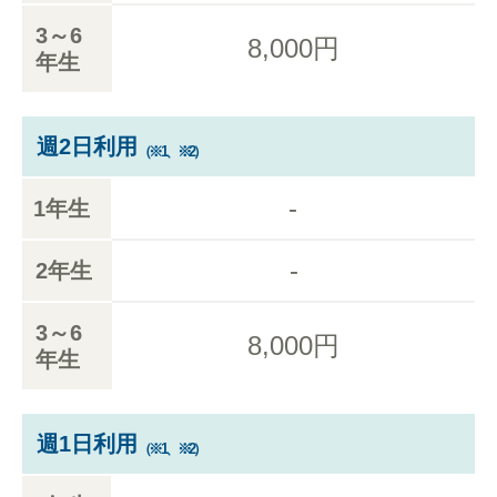
3～6
8,000円
年生
週2日利用
（※1、※2）
-
1年生
-
2年生
3～6
8,000円
年生
週1日利用
（※1、※2）