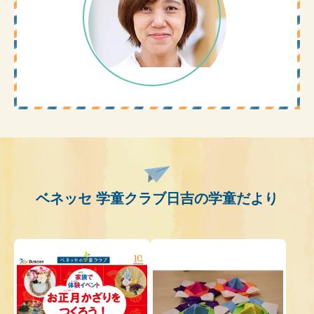
ベネッセ 学童クラブ日吉の学童だより