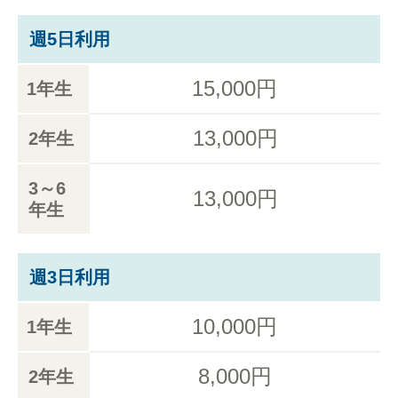
週5日利用
15,000円
1年生
13,000円
2年生
3～6
13,000円
年生
週3日利用
10,000円
1年生
8,000円
2年生