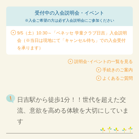
受付中の入会説明会・イベント
※入会ご希望の方は
必ず入会説明会にご参加ください
9/5（土）10:30～「ベネッセ 学童クラブ日吉」入会説明
会（※当日は現地にて「キャンセル待ち」での入会受付
を承ります）
説明会･イベントの一覧を見る
手続きのご案内
よくあるご質問
日吉駅から徒歩1分！！世代を超えた交
流、意欲を高める体験を大切にしていま
す