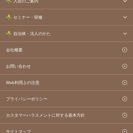
入会のご案内
セミナー・研修
自治体・法人のかた
会社概要
お問い合わせ
Web利用上の注意
プライバシーポリシー
カスタマーハラスメントに対する基本方針
サイトマップ