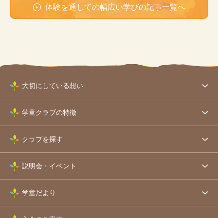
体験を通しての幅広い学びの記事一覧へ
大切にしている想い
学童クラブの特徴
クラブを探す
説明会・イベント
学童だより