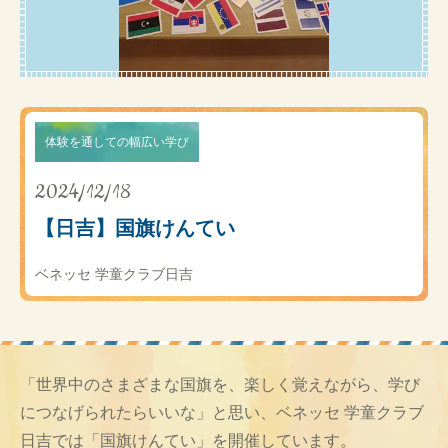
体験を通しての幅広い学び
2024/12/18
【日吉】国旗けんてい
ベネッセ 学童クラブ日吉
「世界中のさまざまな国旗を、楽しく覚えながら、学び
につなげられたらいいな」と思い、ベネッセ 学童クラブ
日吉では「国旗けんてい」を開催しています。