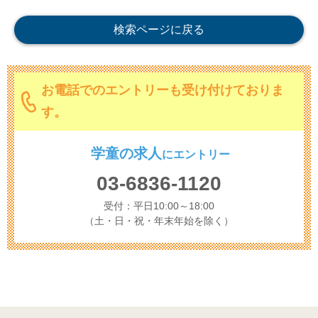
検索ページに戻る
お電話でのエントリーも受け付けておりま
す。
学童の求人
に
エントリー
03-6836-1120
受付：平日10:00～18:00
（土・日・祝・年末年始を除く）