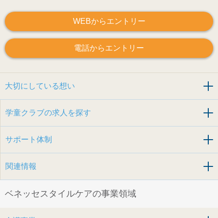
WEBからエントリー
電話からエントリー
大切にしている想い
学童クラブの求人を探す
サポート体制
関連情報
ベネッセスタイルケアの事業領域