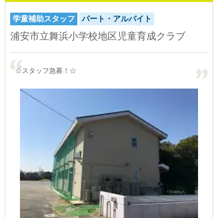
学童補助スタッフ
パート・アルバイト
浦安市立舞浜小学校地区児童育成クラブ
☆スタッフ急募！☆