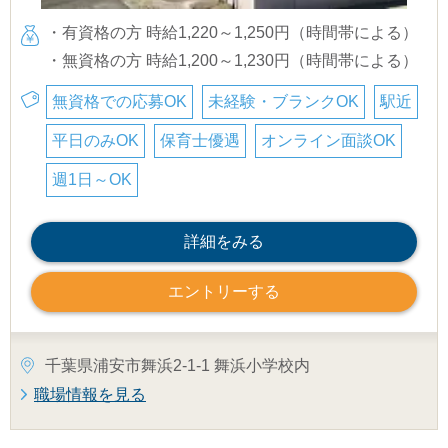
・有資格の方 時給1,220～1,250円（時間帯による）
・無資格の方 時給1,200～1,230円（時間帯による）
無資格での応募OK
未経験・ブランクOK
駅近
平日のみOK
保育士優遇
オンライン面談OK
週1日～OK
詳細をみる
エントリーする
千葉県浦安市舞浜2-1-1 舞浜小学校内
職場情報を見る