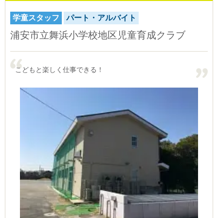
学童スタッフ
パート・アルバイト
浦安市立舞浜小学校地区児童育成クラブ
こどもと楽しく仕事できる！