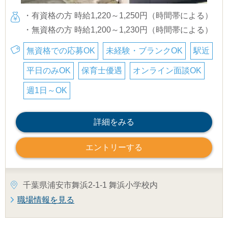
・有資格の方 時給1,220～1,250円（時間帯による）
・無資格の方 時給1,200～1,230円（時間帯による）
無資格での応募OK
未経験・ブランクOK
駅近
平日のみOK
保育士優遇
オンライン面談OK
週1日～OK
詳細をみる
エントリーする
千葉県浦安市舞浜2-1-1 舞浜小学校内
職場情報を見る