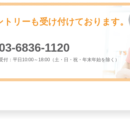
ントリーも受け付けております。
03-6836-1120
受付：平日10:00～18:00
（土・日・祝・年末年始を除く）