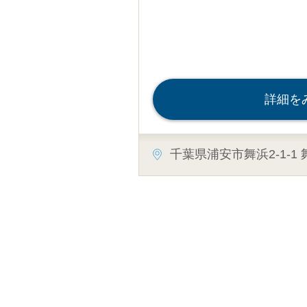
詳細を
千葉県浦安市舞浜2-1-1