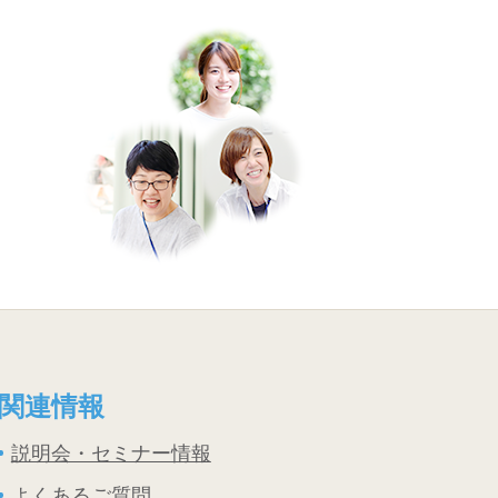
。
関連情報
説明会・セミナー情報
よくあるご質問