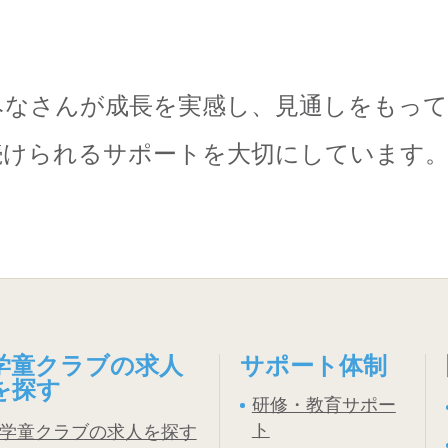
みなさんが成長を実感し、見通しをもって
続けられるサポートを大切にしています
学童クラブの求人
サポート体制
を探す
研修・教育サポー
ト
学童クラブの求人を探す