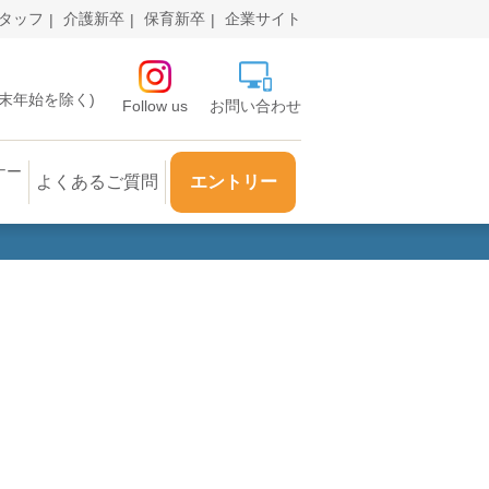
タッフ
介護新卒
保育新卒
企業サイト
・年末年始を除く)
Follow us
お問い合わせ
ナー
よくあるご質問
エントリー