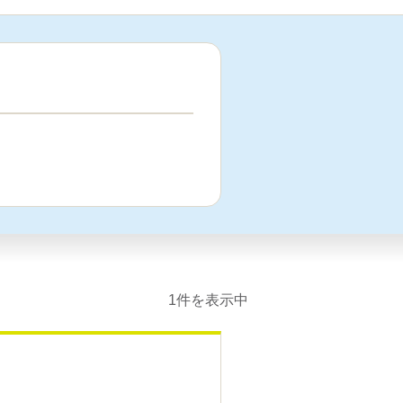
1件を表示中