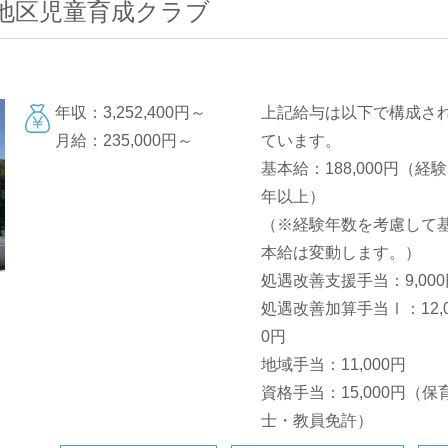
地区児童育成クラブ
年収：3,252,400円～
上記給与は以下で構成さ
月給：235,000円～
ています。
基本給：188,000円（経験
年以上）
（※経験年数を考慮して
本給は変動します。）
処遇改善支援手当：9,000
処遇改善加算手当Ⅰ：12,0
0円
地域手当：11,000円
資格手当：15,000円（保
士・教員免許）