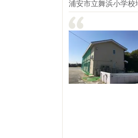
浦安市立舞浜小学校