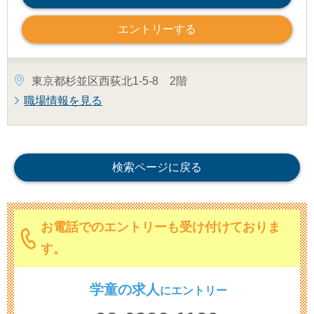
エントリーする
東京都杉並区西荻北1-5-8 2階
職場情報を見る
検索ページに戻る
お電話でのエントリーも受け付けておりま
す。
学童の求人
に
エントリー