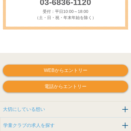
03-6836-1120
受付：平日10:00～18:00
（土・日・祝・年末年始を除く）
WEBからエントリー
電話からエントリー
大切にしている想い
学童クラブの求人を探す