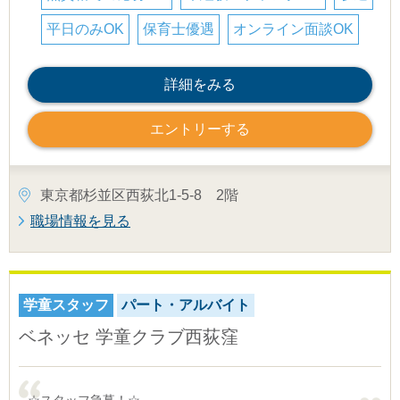
平日のみOK
保育士優遇
オンライン面談OK
詳細をみる
エントリーする
東京都杉並区西荻北1-5-8 2階
職場情報を見る
学童スタッフ
パート・アルバイト
ベネッセ 学童クラブ西荻窪