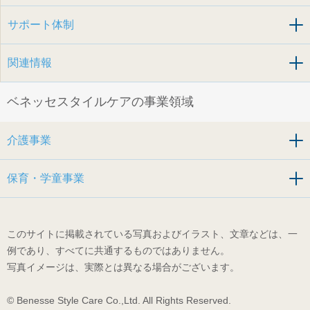
サポート体制
関連情報
ベネッセスタイルケアの事業領域
介護事業
保育・学童事業
このサイトに掲載されている写真およびイラスト、文章などは、一
例であり、すべてに共通するものではありません。
写真イメージは、実際とは異なる場合がございます。
© Benesse Style Care Co.,Ltd. All Rights Reserved.