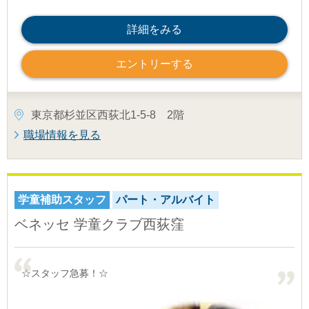
詳細をみる
エントリーする
東京都杉並区西荻北1-5-8 2階
職場情報を見る
学童補助スタッフ
パート・アルバイト
ベネッセ 学童クラブ西荻窪
☆スタッフ急募！☆