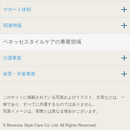
サポート体制
関連情報
ベネッセスタイルケアの事業領域
介護事業
保育・学童事業
このサイトに掲載されている写真およびイラスト、文章などは、一
例であり、すべてに共通するものではありません。
写真イメージは、実際とは異なる場合がございます。
© Benesse Style Care Co.,Ltd. All Rights Reserved.