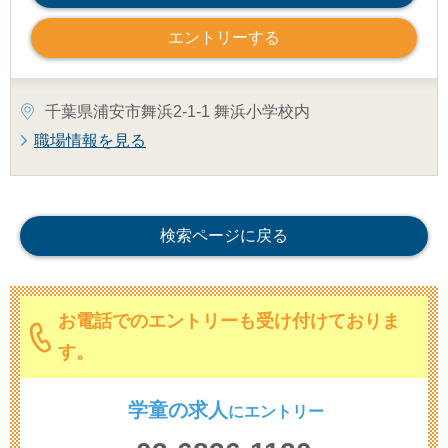
エントリーする
千葉県浦安市舞浜2-1-1 舞浜小学校内
職場情報を見る
検索ページに戻る
お電話でのエントリーも受け付けておりま
す。
学童の求人
に
エントリー