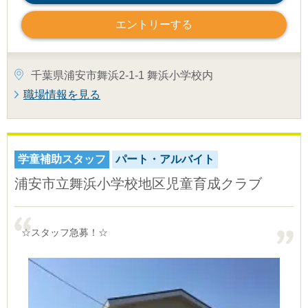
エントリーする
千葉県浦安市舞浜2-1-1 舞浜小学校内
職場情報を見る
学童補助スタッフ
パート・アルバイト
浦安市立舞浜小学校地区児童育成クラブ
☆スタッフ急募！☆