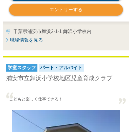
エントリーする
千葉県浦安市舞浜2-1-1 舞浜小学校内
職場情報を見る
学童スタッフ
パート・アルバイト
浦安市立舞浜小学校地区児童育成クラブ
こどもと楽しく仕事できる！