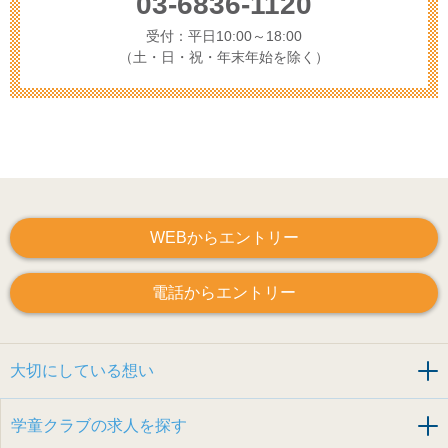
03-6836-1120
受付：平日10:00～18:00
（土・日・祝・年末年始を除く）
WEBからエントリー
電話からエントリー
大切にしている想い
学童クラブの求人を探す