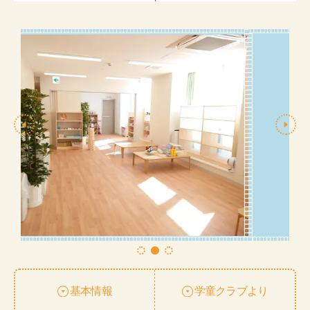
基本情報
学童クラブより