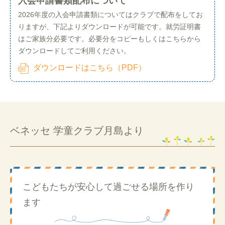
入会申請書類配布について
2026年度の入会申請書類についてはクラブで配布をしてお
りますが、下記よりダウンロードが可能です。就労証明書
はご家族分必要です。必要分をコピーもしくはこちらから
ダウンロードしてご利用ください。
ダウンロードはこちら（PDF）
ベネッセ 学童クラブ月島より
こどもたちが安心して過ごせる場所を作り
ます