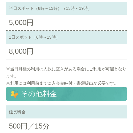
半日スポット（8時～13時）（13時～19時）
5,000円
1日スポット（8時～19時）
8,000円
※当日月極め利用の人数に空きがある場合にご利用が可能となり
ます。
※利用には利用前までに入会金納付・書類提出が必要です。
その他料金
延長料金
500円／15分