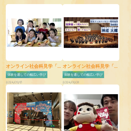
オンライン社会科見学「...
オンライン社会科見学「...
体験を通しての幅広い学び
体験を通しての幅広い学び
2024/09/13
2024/08/08