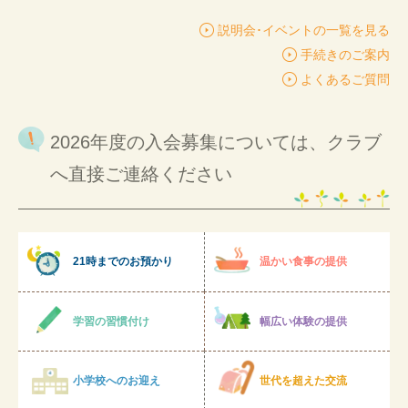
説明会･イベントの一覧を見る
手続きのご案内
よくあるご質問
2026年度の入会募集については、クラブ
へ直接ご連絡ください
21時までのお預かり
温かい食事の提供
学習の習慣付け
幅広い体験の提供
小学校へのお迎え
世代を超えた交流