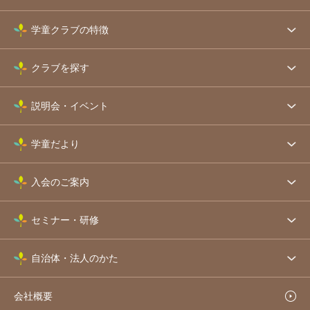
学童クラブの特徴
クラブを探す
説明会・イベント
学童だより
入会のご案内
セミナー・研修
自治体・法人のかた
会社概要