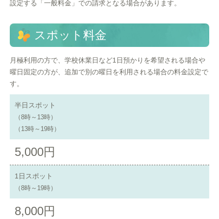
設定する「一般料金」での請求となる場合があります。
スポット料金
月極利用の方で、学校休業日など1日預かりを希望される場合や
曜日固定の方が、追加で別の曜日を利用される場合の料金設定で
す。
半日スポット
（8時～13時）
（13時～19時）
5,000円
1日スポット
（8時～19時）
8,000円