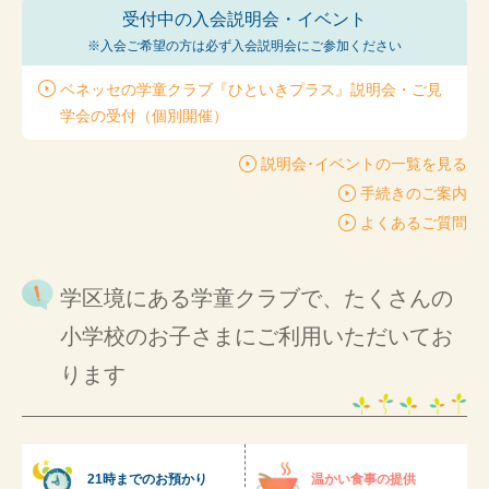
受付中の入会説明会・イベント
※入会ご希望の方は
必ず入会説明会にご参加ください
ベネッセの学童クラブ『ひといきプラス』説明会・ご見
学会の受付（個別開催）
説明会･イベントの一覧を見る
手続きのご案内
よくあるご質問
学区境にある学童クラブで、たくさんの
小学校のお子さまにご利用いただいてお
ります
21時までのお預かり
温かい食事の提供