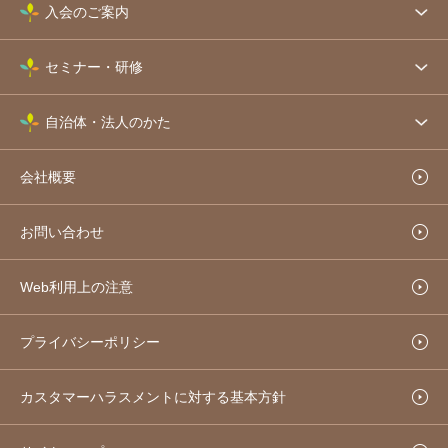
入会のご案内
セミナー・研修
自治体・法人のかた
会社概要
お問い合わせ
Web利用上の注意
プライバシーポリシー
カスタマーハラスメントに対する基本方針