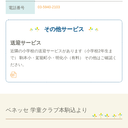
03-5940-2103
電話番号
その他サービス
送迎サービス
近隣の小学校の送迎サービスがあります（小学校2年生ま
で） 駒本小・駕籠町小・明化小（有料） その他はご確認く
ださい。
ベネッセ 学童クラブ本駒込より