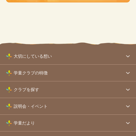
大切にしている想い
学童クラブの特徴
クラブを探す
説明会・イベント
学童だより