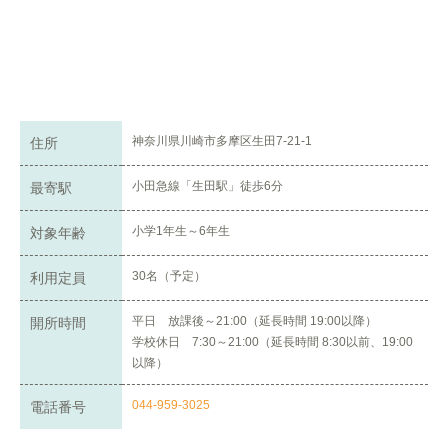
神奈川県川崎市多摩区生田7-21-1
住所
小田急線「生田駅」徒歩6分
最寄駅
小学1年生～6年生
対象年齢
30名（予定）
利用定員
平日 放課後～21:00（延長時間 19:00以降）
開所時間
学校休日 7:30～21:00（延長時間 8:30以前、19:00
以降）
044-959-3025
電話番号