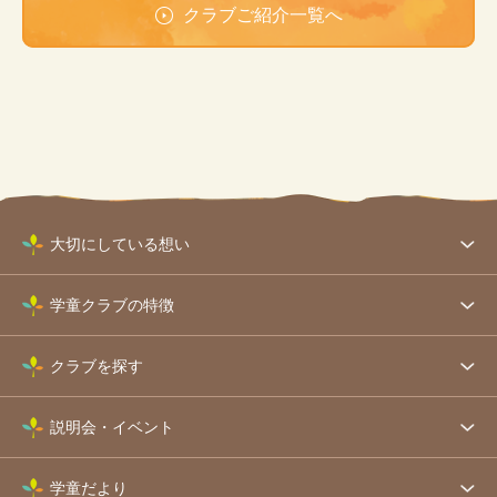
クラブご紹介一覧へ
大切にしている想い
学童クラブの特徴
クラブを探す
説明会・イベント
学童だより