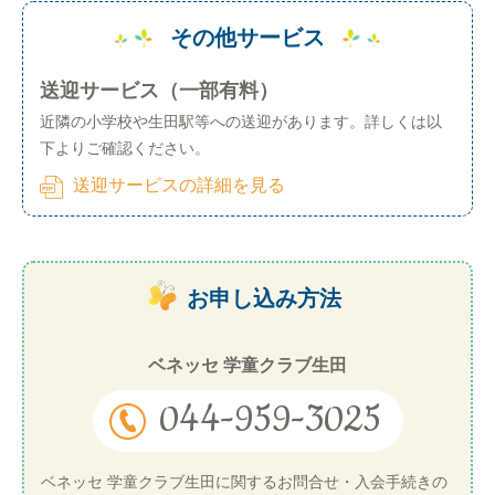
その他サービス
送迎サービス（一部有料）
近隣の小学校や生田駅等への送迎があります。詳しくは以
下よりご確認ください。
送迎サービスの詳細を見る
お申し込み方法
ベネッセ 学童クラブ生田
044-959-3025
ベネッセ 学童クラブ生田に関するお問合せ・入会手続きの