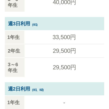
40,000円
年生
週3日利用
（※1）
33,500円
1年生
29,500円
2年生
3～6
29,500円
年生
週2日利用
（※1、※2）
-
1年生