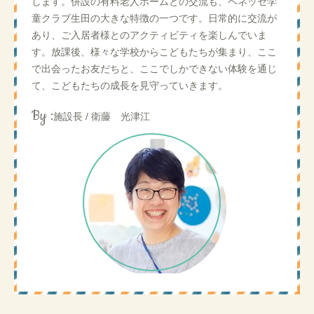
します。併設の有料老人ホームとの交流も、ベネッセ学
童クラブ生田の大きな特徴の一つです。日常的に交流が
あり、ご入居者様とのアクティビティを楽しんでいま
す。放課後、様々な学校からこどもたちが集まり、ここ
で出会ったお友だちと、ここでしかできない体験を通じ
て、こどもたちの成長を見守っていきます。
By :
施設長 / 衛藤 光津江