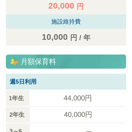
20,000
円
施設維持費
10,000
円 / 年
月額保育料
週5日利用
44,000円
1年生
40,000円
2年生
3～6