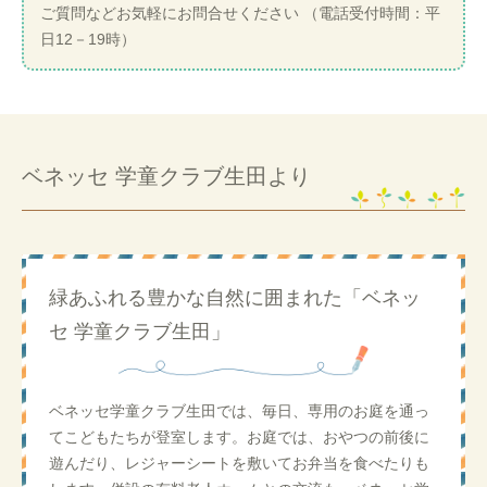
ご質問などお気軽にお問合せください （電話受付時間：平
日12－19時）
ベネッセ 学童クラブ生田より
緑あふれる豊かな自然に囲まれた「ベネッ
セ 学童クラブ生田」
ベネッセ学童クラブ生田では、毎日、専用のお庭を通っ
てこどもたちが登室します。お庭では、おやつの前後に
遊んだり、レジャーシートを敷いてお弁当を食べたりも