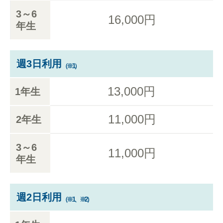
3～6
16,000円
年生
週3日利用
（※1）
13,000円
1年生
11,000円
2年生
3～6
11,000円
年生
週2日利用
（※1、※2）