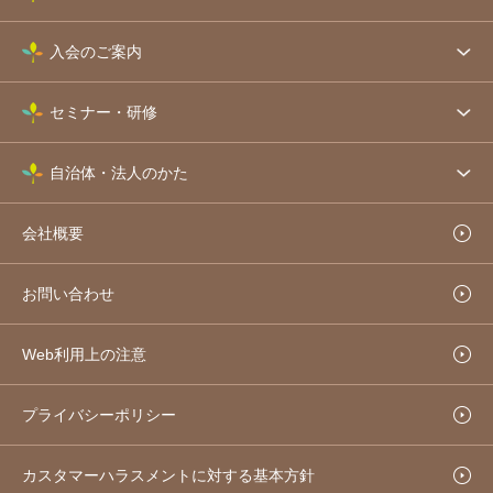
入会のご案内
セミナー・研修
自治体・法人のかた
会社概要
お問い合わせ
Web利用上の注意
プライバシーポリシー
カスタマーハラスメントに対する基本方針