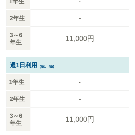
-
1年生
-
2年生
3～6
11,000円
年生
週1日利用
（※1、※2）
-
1年生
-
2年生
3～6
11,000円
年生