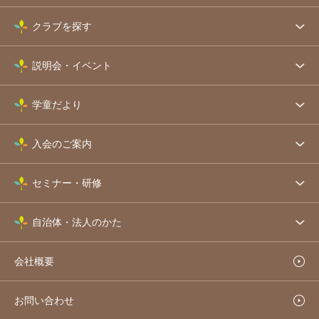
クラブを探す
説明会・イベント
学童だより
入会のご案内
セミナー・研修
自治体・法人のかた
会社概要
お問い合わせ