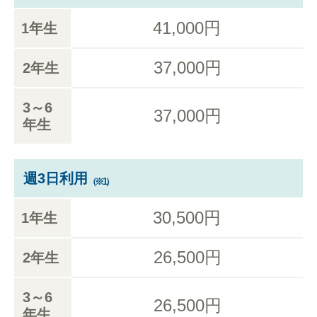
41,000円
1年生
37,000円
2年生
3～6
37,000円
年生
週3日利用
（※1）
30,500円
1年生
26,500円
2年生
3～6
26,500円
年生