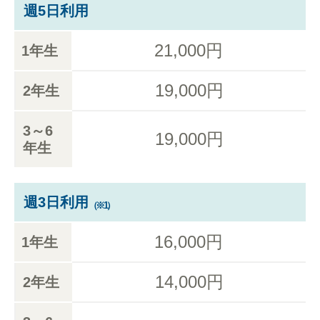
週5日利用
21,000円
1年生
19,000円
2年生
3～6
19,000円
年生
週3日利用
（※1）
16,000円
1年生
14,000円
2年生