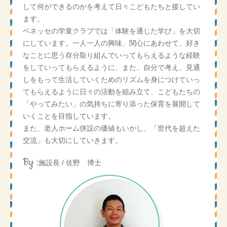
して何ができるのかを考えて日々こどもたちと接してい
ます。
ベネッセの学童クラブでは「体験を通じた学び」を大切
にしています。一人一人の興味、関心にあわせて、好き
なことに思う存分取り組んでいってもらえるような経験
をしていってもらえるように、また、自分で考え、見通
しをもって生活していくためのリズムを身につけていっ
てもらえるように日々の活動を組み立て、こどもたちの
「やってみたい」の気持ちに寄り添った保育を展開して
いくことを目指しています。
また、老人ホーム併設の価値もいかし、「世代を超えた
交流」も大切にしていきます。
By :
施設長 / 佐野 博士