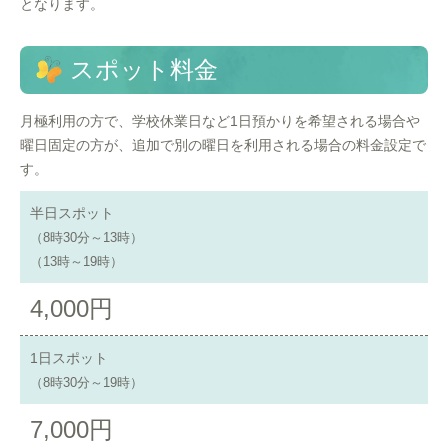
となります。
スポット料金
月極利用の方で、学校休業日など1日預かりを希望される場合や
曜日固定の方が、追加で別の曜日を利用される場合の料金設定で
す。
半日スポット
（8時30分～13時）
（13時～19時）
4,000円
1日スポット
（8時30分～19時）
7,000円