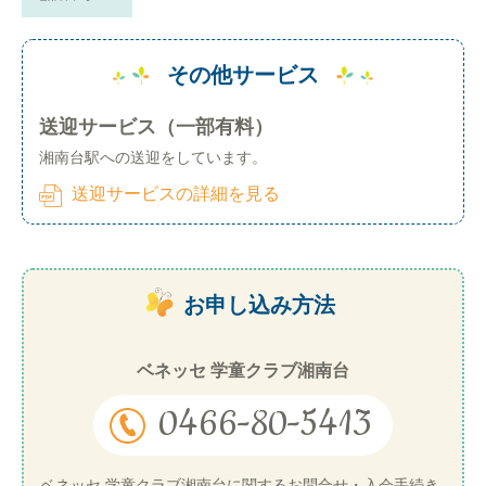
その他サービス
送迎サービス（一部有料）
湘南台駅への送迎をしています。
送迎サービスの詳細を見る
お申し込み方法
ベネッセ 学童クラブ湘南台
0466-80-5413
ベネッセ 学童クラブ湘南台に関するお問合せ・入会手続き