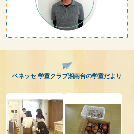
ベネッセ 学童クラブ湘南台の学童だより