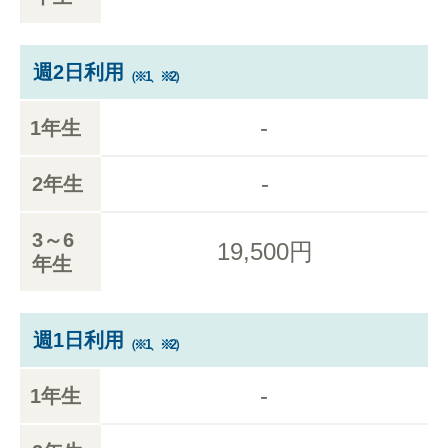
週2日利用
（※1、※2）
-
1年生
-
2年生
3～6
19,500円
年生
週1日利用
（※1、※2）
-
1年生