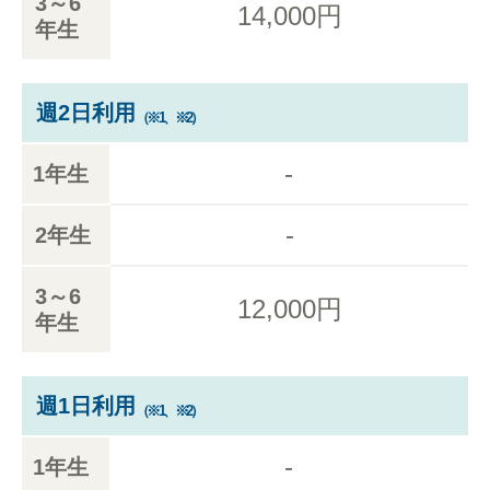
3～6
14,000円
年生
週2日利用
（※1、※2）
-
1年生
-
2年生
3～6
12,000円
年生
週1日利用
（※1、※2）
-
1年生