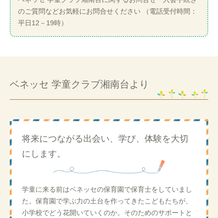
のご質問などお気軽にお問合せください （電話受付時間：
平日12－19時）
ベネッセ 学童クラブ湘南台より
将来につながる出会い、学び、体験を大切
にします。
学童に来る前はベネッセの保育園で保育士をしていまし
た。保育園で学ぶ力の土台を作ってきたこどもたちが、
小学校でどう花開いていくのか。そのためのサポートと