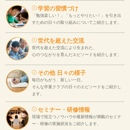
学習の習慣づけ
「勉強楽しい！」「もっとやりたい！」を引き出
すための日々の取り組みについてご紹介します。
世代を超えた交流
世代を超えた交流により生まれた、
心のつながりを育んだエピソードを紹介します。
その他 日々の様子
毎日がちがう、新しい一日。
そんな学童クラブの日々のエピソードをご紹介し
ます。
セミナー・研修情報
現場で役立つノウハウや最新情報が満載のセミナ
ー・研修の実施状況をご紹介します。