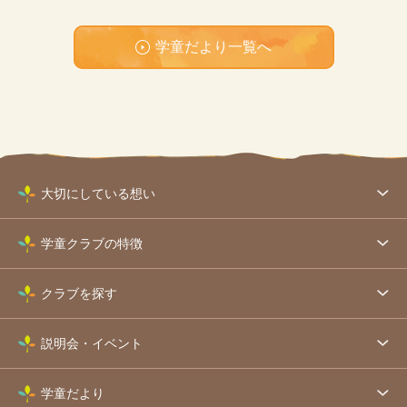
学童だより一覧へ
大切にしている想い
学童クラブの特徴
クラブを探す
説明会・イベント
学童だより