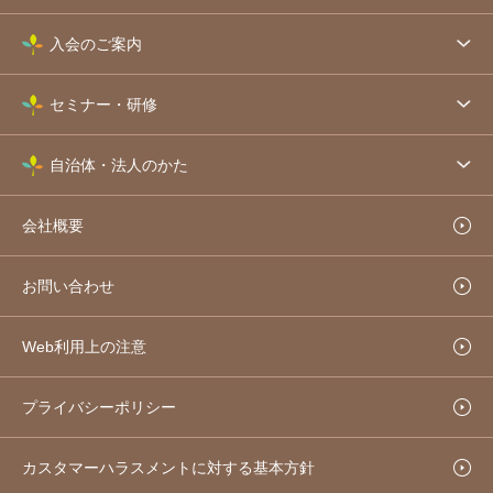
入会のご案内
セミナー・研修
自治体・法人のかた
会社概要
お問い合わせ
Web利用上の注意
プライバシーポリシー
カスタマーハラスメントに対する基本方針