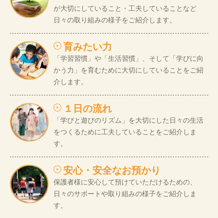
が大切にしていること・工夫していることなど
日々の取り組みの様子をご紹介します。
育みたい力
「学習習慣」や「生活習慣」、そして「学びに向
かう力」を育むために大切にしていることをご紹
介します。
１日の流れ
「学びと遊びのリズム」を大切にした日々の生活
をつくるために工夫していることをご紹介しま
す。
安心・安全なお預かり
保護者様に安心して預けていただけるための、
日々のサポートや取り組みの様子をご紹介しま
す。