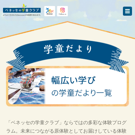
「ベネッセの学童クラブ」ならではの多彩な体験プログ
ラム。未来につながる原体験としてお届けしている体験