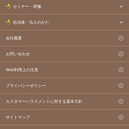
セミナー・研修
自治体・法人のかた
会社概要
お問い合わせ
Web利用上の注意
プライバシーポリシー
カスタマーハラスメントに対する基本方針
サイトマップ