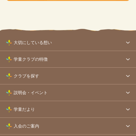
大切にしている想い
学童クラブの特徴
クラブを探す
説明会・イベント
学童だより
入会のご案内