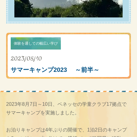
体験を通しての幅広い学び
2023/08/10
サマーキャンプ2023 ～前半～
2023年8月7日～10日、ベネッセの学童クラブ17拠点で
サマーキャンプを実施しました。
お泊りキャンプは4年ぶりの開催で、1泊2日のキャンプ