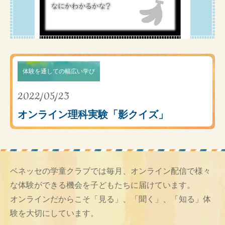
体験を通しての幅広い学び
2022/05/23
オンライン理科実験「影クイズ」
ベネッセの学童クラブでは毎月、オンライン配信で様々
な体験ができる機会を子どもたちに届けています。
オンラインだからこそ「見る」、「聞く」、「知る」体
験を大切にしています。