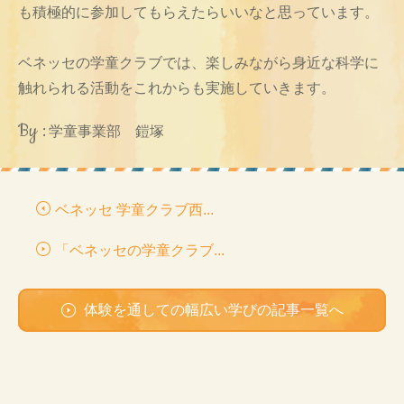
も積極的に参加してもらえたらいいなと思っています。
ベネッセの学童クラブでは、楽しみながら身近な科学に
触れられる活動をこれからも実施していきます。
By :
学童事業部 鎧塚
ベネッセ 学童クラブ西...
「ベネッセの学童クラブ...
体験を通しての幅広い学びの記事一覧へ