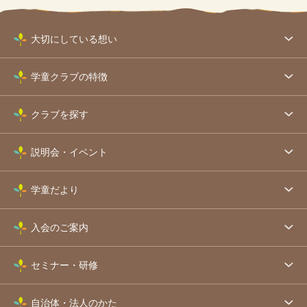
大切にしている想い
学童クラブの特徴
クラブを探す
説明会・イベント
学童だより
入会のご案内
セミナー・研修
自治体・法人のかた