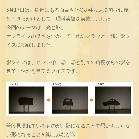
5月17日は、身近にある面白さとその中にある科学に気
付くきっかけとして、理科実験を実施しました。
今回のテーマは「光と影」
オンラインの良さをいかして、他のクラブと一緒に影ク
イズに挑戦しました。
影クイズは、ヒント①、②、③と別々の角度からの影を
見て、何かを当てるクイズです。
普段見慣れているものが、影になることで思いもよらな
い形になることを楽しみながら、