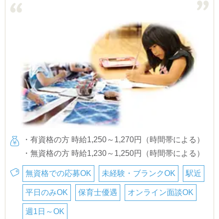
・有資格の方 時給1,250～1,270円（時間帯による）
・無資格の方 時給1,230～1,250円（時間帯による）
無資格での応募OK
未経験・ブランクOK
駅近
平日のみOK
保育士優遇
オンライン面談OK
週1日～OK