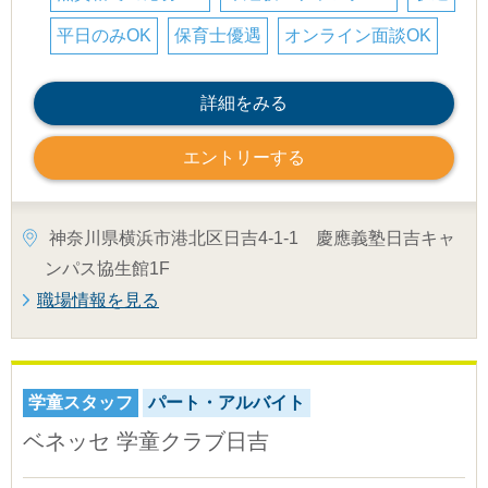
平日のみOK
保育士優遇
オンライン面談OK
詳細をみる
エントリーする
神奈川県横浜市港北区日吉4-1-1 慶應義塾日吉キャ
ンパス協生館1F
職場情報を見る
学童スタッフ
パート・アルバイト
ベネッセ 学童クラブ日吉