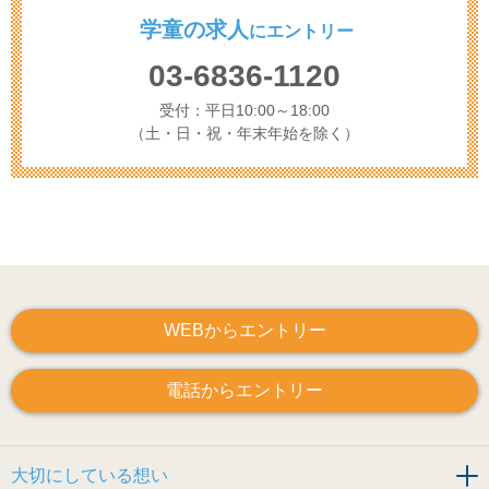
学童の求人
に
エントリー
03-6836-1120
受付：平日10:00～18:00
（土・日・祝・年末年始を除く）
WEBからエントリー
電話からエントリー
大切にしている想い