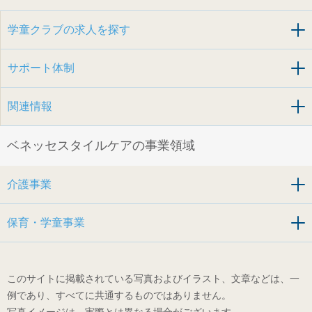
学童クラブの求人を探す
サポート体制
関連情報
ベネッセスタイルケアの事業領域
介護事業
保育・学童事業
このサイトに掲載されている写真およびイラスト、文章などは、一
例であり、すべてに共通するものではありません。