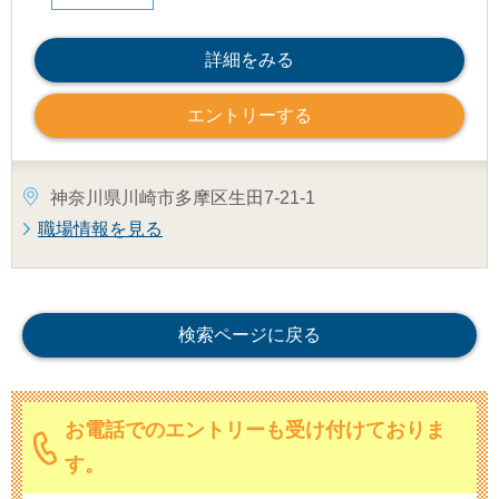
詳細をみる
エントリーする
神奈川県川崎市多摩区生田7-21-1
職場情報を見る
検索ページに戻る
お電話でのエントリーも受け付けておりま
す。