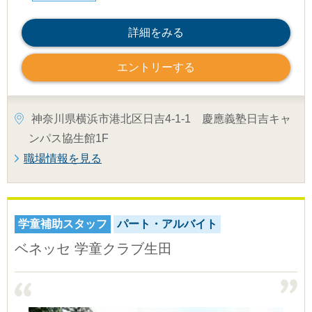
詳細をみる
エントリーする
神奈川県横浜市港北区日吉4-1-1 慶應義塾日吉キャ
ンパス協生館1F
職場情報を見る
学童補助スタッフ
パート・アルバイト
ベネッセ 学童クラブ生田