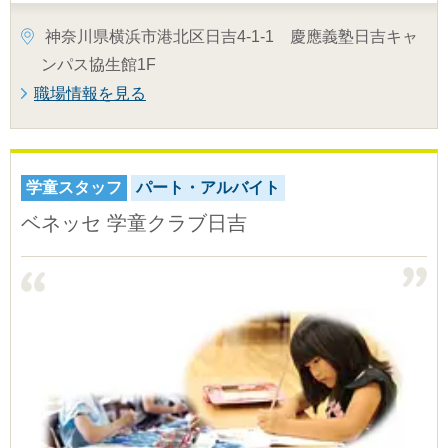
神奈川県横浜市港北区日吉4-1-1 慶應義塾日吉キャ
ンパス協生館1F
職場情報を見る
学童スタッフ
パート・アルバイト
ベネッセ 学童クラブ日吉