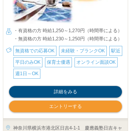
・有資格の方 時給1,250～1,270円（時間帯による）
・無資格の方 時給1,230～1,250円（時間帯による）
無資格での応募OK
未経験・ブランクOK
駅近
平日のみOK
保育士優遇
オンライン面談OK
週1日～OK
詳細をみる
エントリーする
神奈川県横浜市港北区日吉4-1-1 慶應義塾日吉キャ