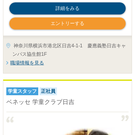
詳細をみる
エントリーする
神奈川県横浜市港北区日吉4-1-1 慶應義塾日吉キャ
ンパス協生館1F
職場情報を見る
学童スタッフ
正社員
ベネッセ 学童クラブ日吉