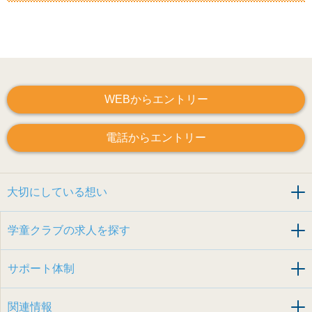
WEBからエントリー
電話からエントリー
大切にしている想い
学童クラブの求人を探す
サポート体制
関連情報