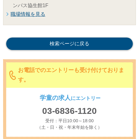
ンパス協生館1F
職場情報を見る
検索ページに戻る
お電話でのエントリーも受け付けておりま
す。
学童の求人
に
エントリー
03-6836-1120
受付：平日10:00～18:00
（土・日・祝・年末年始を除く）