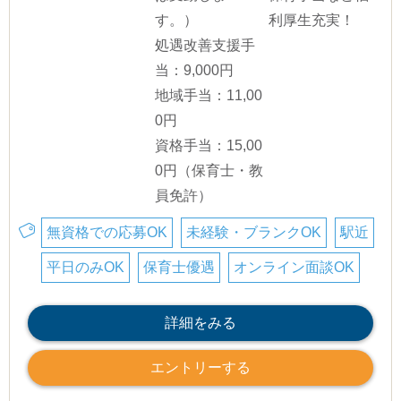
す。）
利厚生充実！
処遇改善支援手
当：9,000円
地域手当：11,00
0円
資格手当：15,00
0円（保育士・教
員免許）
無資格での応募OK
未経験・ブランクOK
駅近
平日のみOK
保育士優遇
オンライン面談OK
詳細をみる
エントリーする