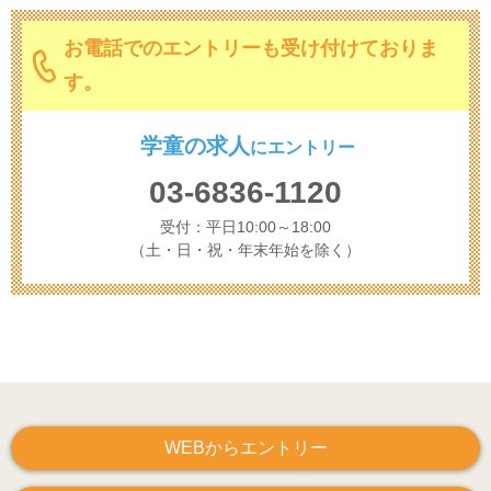
お電話でのエントリーも受け付けておりま
す。
学童の求人
に
エントリー
03-6836-1120
受付：平日10:00～18:00
（土・日・祝・年末年始を除く）
WEBからエントリー