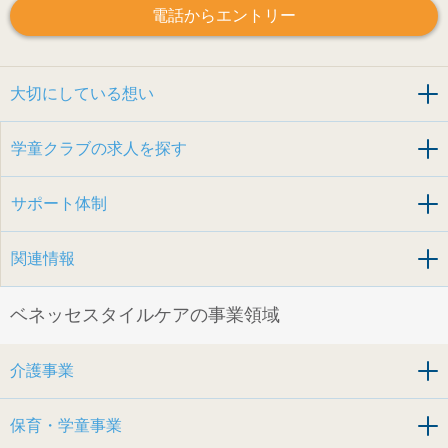
電話からエントリー
大切にしている想い
学童クラブの求人を探す
サポート体制
関連情報
ベネッセスタイルケアの事業領域
介護事業
保育・学童事業