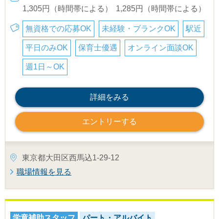
1,305円（時間帯による）
1,285円（時間帯による）
無資格での応募OK
未経験・ブランクOK
駅近
平日のみOK
保育士優遇
オンライン面談OK
週1日～OK
詳細をみる
エントリーする
東京都大田区西馬込1-29-12
職場情報を見る
学童補助スタッフ
パート・アルバイト