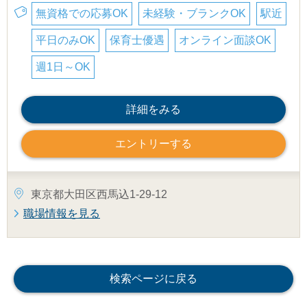
無資格での応募OK
未経験・ブランクOK
駅近
平日のみOK
保育士優遇
オンライン面談OK
週1日～OK
詳細をみる
エントリーする
東京都大田区西馬込1-29-12
職場情報を見る
検索ページに戻る