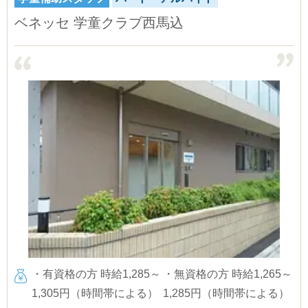
ベネッセ 学童クラブ西馬込
・有資格の方 時給1,285～
・無資格の方 時給1,265～
1,305円（時間帯による）
1,285円（時間帯による）