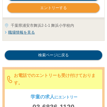
エントリーする
千葉県浦安市舞浜2-1-1 舞浜小学校内
職場情報を見る
検索ページに戻る
お電話でのエントリーも受け付けておりま
す。
学童の求人
に
エントリー
03-6836-1120