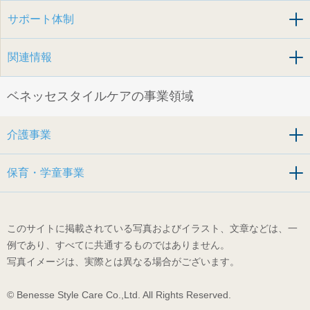
サポート体制
関連情報
ベネッセスタイルケアの事業領域
介護事業
保育・学童事業
このサイトに掲載されている写真およびイラスト、文章などは、一
例であり、すべてに共通するものではありません。
写真イメージは、実際とは異なる場合がございます。
© Benesse Style Care Co.,Ltd. All Rights Reserved.