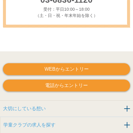
受付：平日10:00～18:00
（土・日・祝・年末年始を除く）
WEBからエントリー
電話からエントリー
大切にしている想い
学童クラブの求人を探す