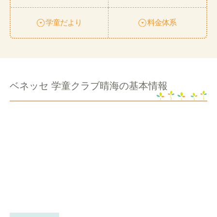
学童だより
料金体系
ベネッセ 学童クラブ晴海の基本情報