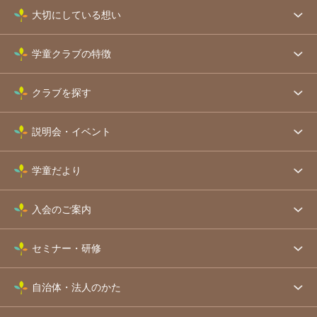
大切にしている想い
学童クラブの特徴
クラブを探す
説明会・イベント
学童だより
入会のご案内
セミナー・研修
自治体・法人のかた