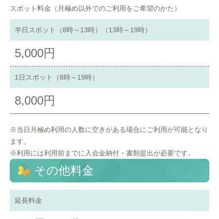
スポット料金（月極め以外でのご利用をご希望のかた）
半日スポット（8時～13時）（13時～19時）
5,000円
1日スポット（8時～19時）
8,000円
※当日月極め利用の人数に空きがある場合にご利用が可能となり
ます。
※利用には利用前までに入会金納付・書類提出が必要です。
その他料金
延長料金