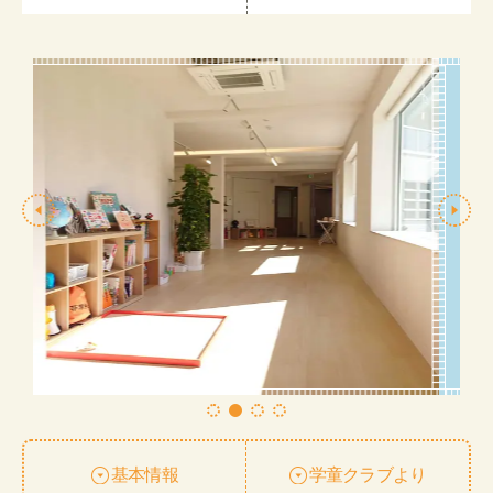
基本情報
学童クラブより