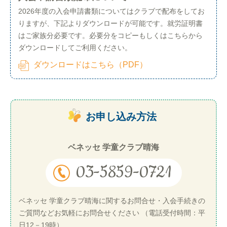
2026年度の入会申請書類についてはクラブで配布をしてお
りますが、下記よりダウンロードが可能です。就労証明書
はご家族分必要です。必要分をコピーもしくはこちらから
ダウンロードしてご利用ください。
ダウンロードはこちら（PDF）
お申し込み方法
ベネッセ 学童クラブ晴海
03-5859-0721
ベネッセ 学童クラブ晴海に関するお問合せ・入会手続きの
ご質問などお気軽にお問合せください （電話受付時間：平
日12－19時）