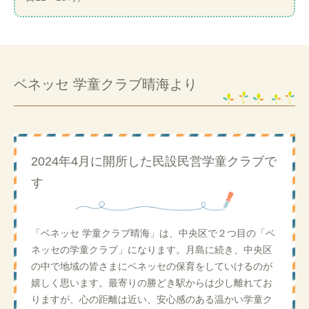
ベネッセ 学童クラブ晴海より
2024年4月に開所した民設民営学童クラブで
す
「ベネッセ 学童クラブ晴海」は、中央区で２つ目の「ベ
ネッセの学童クラブ」になります。月島に続き、中央区
の中で地域の皆さまにベネッセの保育をしていけるのが
嬉しく思います。最寄りの勝どき駅からは少し離れてお
りますが、心の距離は近い、安心感のある温かい学童ク