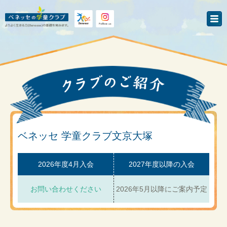
ベネッセ 学童クラブ文京大塚
2026年度4月入会
2027年度以降の入会
お問い合わせください
2026年5月以降にご案内予定