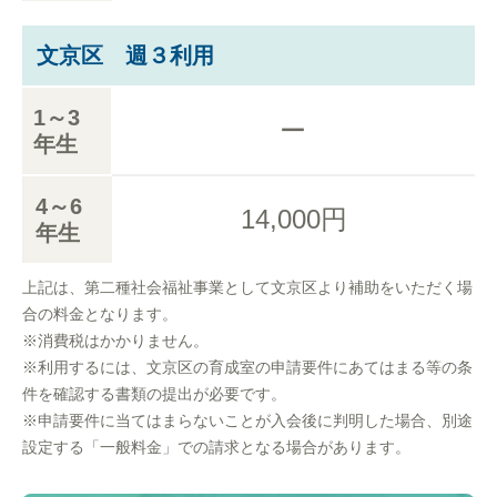
文京区 週３利用
1～3
ー
年生
4～6
14,000円
年生
上記は、第二種社会福祉事業として文京区より補助をいただく場
合の料金となります。
※消費税はかかりません。
※利用するには、文京区の育成室の申請要件にあてはまる等の条
件を確認する書類の提出が必要です。
※申請要件に当てはまらないことが入会後に判明した場合、別途
設定する「一般料金」での請求となる場合があります。