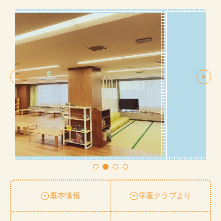
基本情報
学童クラブより