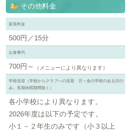
その他料金
延長料金
500円／15分
お食事代
700円～
（メニューにより異なります）
学校送迎（学校からクラブへの送迎 月～金の学校のある日の
み。長期休暇期間除く）
各小学校により異なります。
2026年度は以下の予定です。
小１－２年生のみです（小３以上