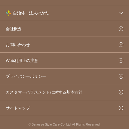
自治体・法人のかた
会社概要
お問い合わせ
Web利用上の注意
プライバシーポリシー
カスタマーハラスメントに対する基本方針
サイトマップ
© Benesse Style Care Co.,Ltd. All Rights Reserved.