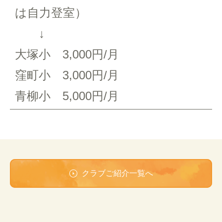
は自力登室）
↓
大塚小 3,000円/月
窪町小 3,000円/月
青柳小 5,000円/月
クラブご紹介一覧へ