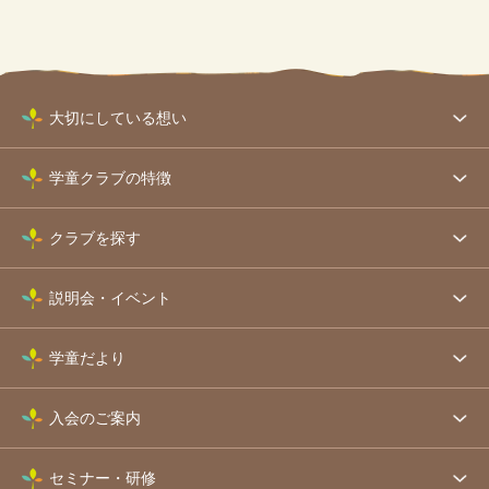
大切にしている想い
学童クラブの特徴
クラブを探す
説明会・イベント
学童だより
入会のご案内
セミナー・研修