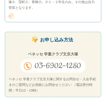
塚小、窪町小、青柳小。小１－２年生のみ。その他は自力
登室となります。
お申し込み方法
ベネッセ 学童クラブ文京大塚
03-6902-1280
ベネッセ 学童クラブ文京大塚に関するお問合せ・入会手続
きのご質問などお気軽にお問合せください （電話受付時
間：平日12－19時）