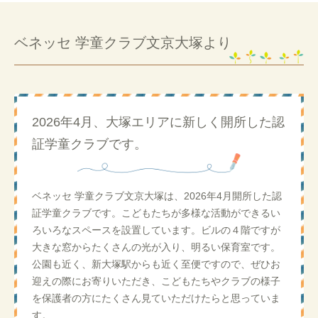
ベネッセ 学童クラブ文京大塚より
2026年4月、大塚エリアに新しく開所した認
証学童クラブです。
ベネッセ 学童クラブ文京大塚は、2026年4月開所した認
証学童クラブです。こどもたちが多様な活動ができるい
ろいろなスペースを設置しています。ビルの４階ですが
大きな窓からたくさんの光が入り、明るい保育室です。
公園も近く、新大塚駅からも近く至便ですので、ぜひお
迎えの際にお寄りいただき、こどもたちやクラブの様子
を保護者の方にたくさん見ていただけたらと思っていま
す。