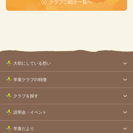
クラブご紹介一覧へ
大切にしている想い
学童クラブの特徴
クラブを探す
説明会・イベント
学童だより