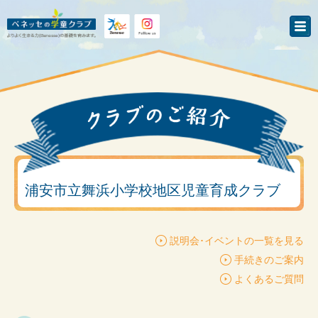
浦安市立舞浜小学校地区児童育成クラブ
説明会･イベントの一覧を見る
手続きのご案内
よくあるご質問