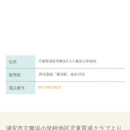
千葉県浦安市舞浜2-1-1 舞浜小学校内
住所
JR京葉線「舞浜駅」徒歩10分
最寄駅
047-352-3615
電話番号
浦安市立舞浜小学校地区児童育成クラブより