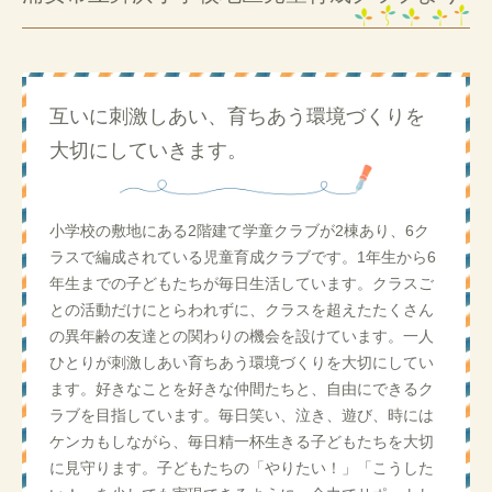
互いに刺激しあい、育ちあう環境づくりを
大切にしていきます。
小学校の敷地にある2階建て学童クラブが2棟あり、6ク
ラスで編成されている児童育成クラブです。1年生から6
年生までの子どもたちが毎日生活しています。クラスご
との活動だけにとらわれずに、クラスを超えたたくさん
の異年齢の友達との関わりの機会を設けています。一人
ひとりが刺激しあい育ちあう環境づくりを大切にしてい
ます。好きなことを好きな仲間たちと、自由にできるク
ラブを目指しています。毎日笑い、泣き、遊び、時には
ケンカもしながら、毎日精一杯生きる子どもたちを大切
に見守ります。子どもたちの「やりたい！」「こうした