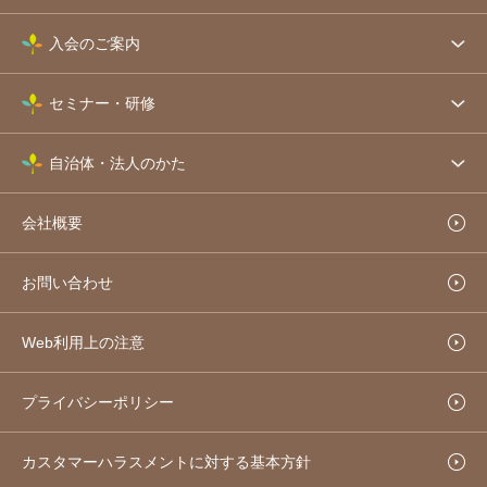
入会のご案内
セミナー・研修
自治体・法人のかた
会社概要
お問い合わせ
Web利用上の注意
プライバシーポリシー
カスタマーハラスメントに対する基本方針