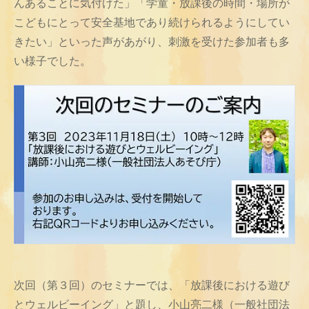
んあることに気付けた」「学童・放課後の時間・場所が
こどもにとって安全基地であり続けられるようにしてい
きたい」といった声があがり、刺激を受けた参加者も多
い様子でした。
次回（第３回）のセミナーでは、「放課後における遊び
とウェルビーイング」と題し、小山亮二様（一般社団法