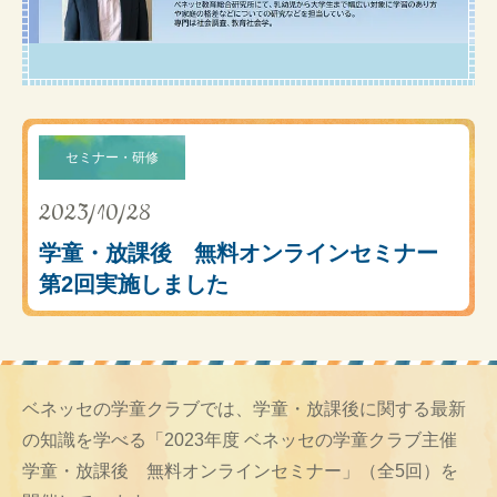
セミナー・研修
2023/10/28
学童・放課後 無料オンラインセミナー
第2回実施しました
ベネッセの学童クラブでは、学童・放課後に関する最新
の知識を学べる「2023年度 ベネッセの学童クラブ主催
学童・放課後 無料オンラインセミナー」（全5回）を