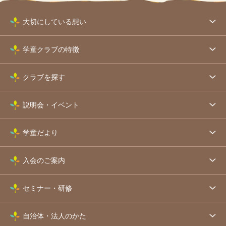
大切にしている想い
学童クラブの特徴
クラブを探す
説明会・イベント
学童だより
入会のご案内
セミナー・研修
自治体・法人のかた