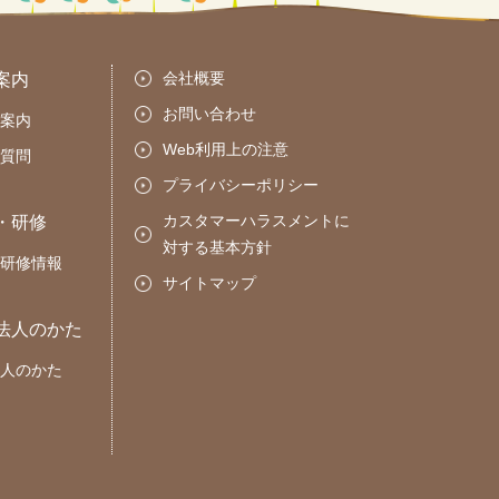
会社概要
案内
お問い合わせ
案内
Web利用上の注意
質問
プライバシーポリシー
カスタマーハラスメントに
・研修
対する基本方針
研修情報
サイトマップ
法人のかた
人のかた