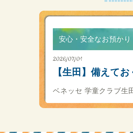
安心・安全なお預かり
2026/07/01
【生田】備えてお
ベネッセ 学童クラブ生