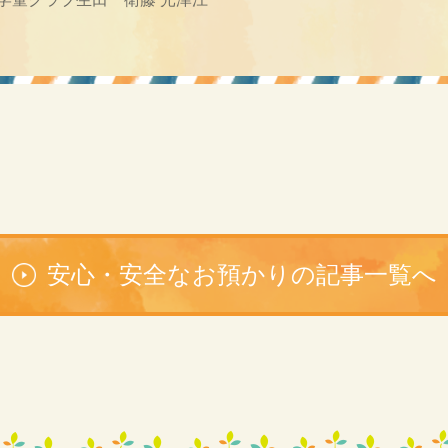
安心・安全なお預かりの記事一覧へ