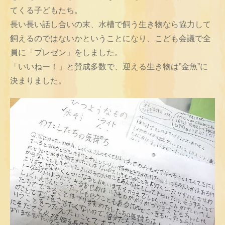
てくる子どもたち。
長い長い話し合いの末、水槽で飼う生き物なら協力して
飼えるのではないかということになり、こども会議で全
員に「プレゼン」をしました。
「いいねー！」と賛成多数で、迎える生き物は”金魚”に
決まりました。