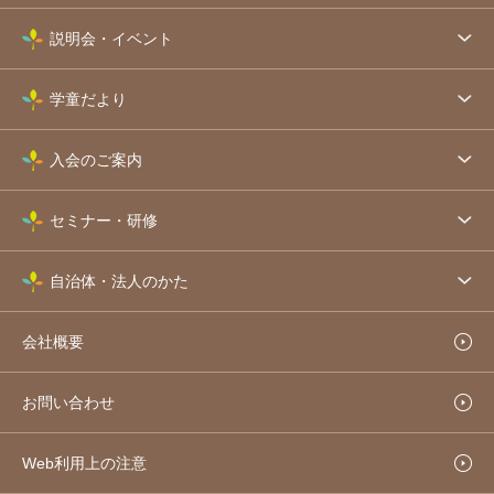
説明会・イベント
学童だより
入会のご案内
セミナー・研修
自治体・法人のかた
会社概要
お問い合わせ
Web利用上の注意