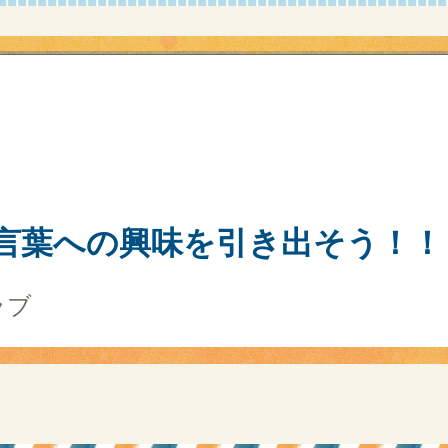
言葉への興味を引き出そう！！
ラブ