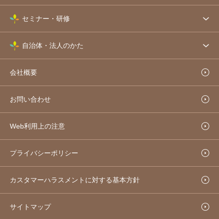
セミナー・研修
自治体・法人のかた
会社概要
お問い合わせ
Web利用上の注意
プライバシーポリシー
カスタマーハラスメントに対する基本方針
サイトマップ