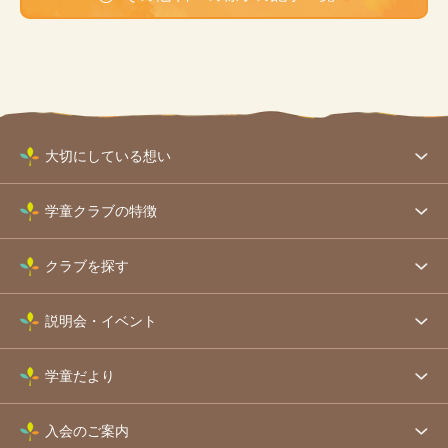
大切にしている想い
学童クラブの特徴
クラブを探す
説明会・イベント
学童だより
入会のご案内