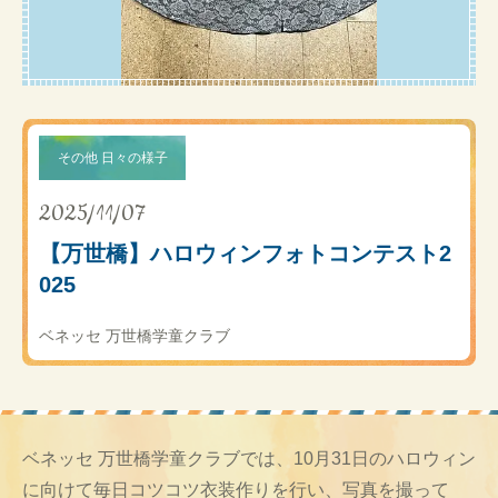
その他 日々の様子
2025/11/07
【万世橋】ハロウィンフォトコンテスト2
025
ベネッセ 万世橋学童クラブ
ベネッセ 万世橋学童クラブでは、10月31日のハロウィン
に向けて毎日コツコツ衣装作りを行い、写真を撮って