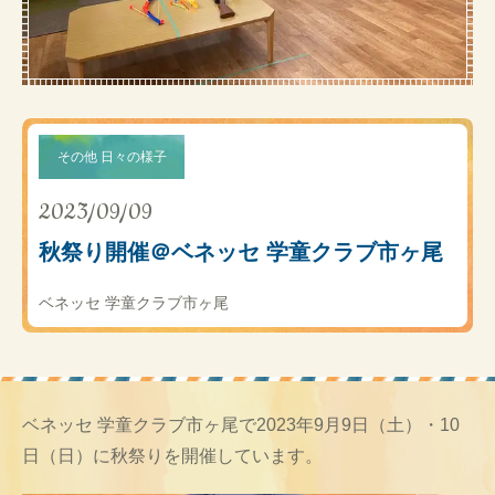
その他 日々の様子
2023/09/09
秋祭り開催＠ベネッセ 学童クラブ市ヶ尾
ベネッセ 学童クラブ市ヶ尾
ベネッセ 学童クラブ市ヶ尾で2023年9月9日（土）・10
日（日）に秋祭りを開催しています。