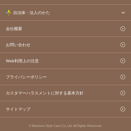
自治体・法人のかた
会社概要
お問い合わせ
Web利用上の注意
プライバシーポリシー
カスタマーハラスメントに対する基本方針
サイトマップ
© Benesse Style Care Co.,Ltd. All Rights Reserved.