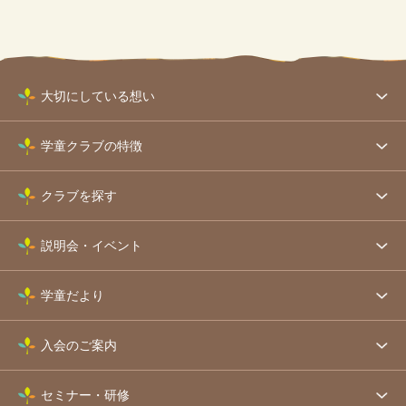
大切にしている想い
学童クラブの特徴
クラブを探す
説明会・イベント
学童だより
入会のご案内
セミナー・研修