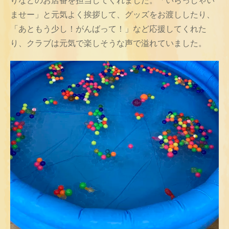
りなどのお店番を担当してくれました。「いらっしゃい
ませー」と元気よく挨拶して、グッズをお渡ししたり、
「あともう少し！がんばって！」など応援してくれた
り、クラブは元気で楽しそうな声で溢れていました。