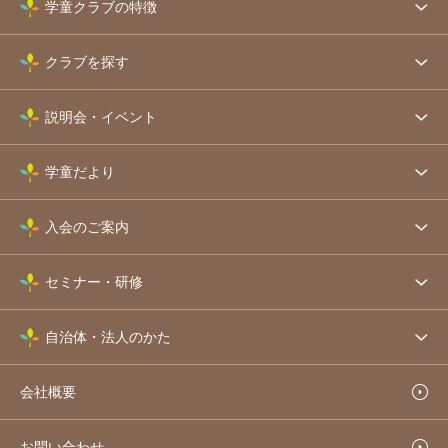
学童クラブの特徴
クラブを探す
説明会・イベント
学童だより
入会のご案内
セミナー・研修
自治体・法人のかた
会社概要
お問い合わせ