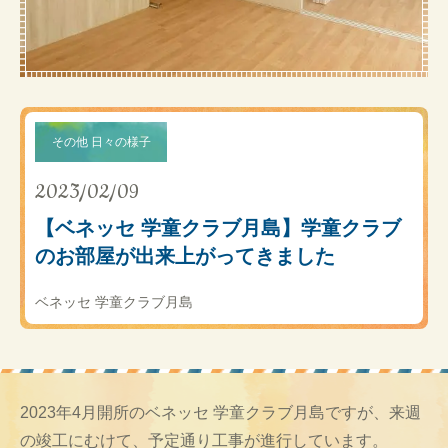
その他 日々の様子
2023/02/09
【ベネッセ 学童クラブ月島】学童クラブ
のお部屋が出来上がってきました
ベネッセ 学童クラブ月島
2023年4月開所のベネッセ 学童クラブ月島ですが、来週
の竣工にむけて、予定通り工事が進行しています。