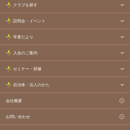
クラブを探す
説明会・イベント
学童だより
入会のご案内
セミナー・研修
自治体・法人のかた
会社概要
お問い合わせ