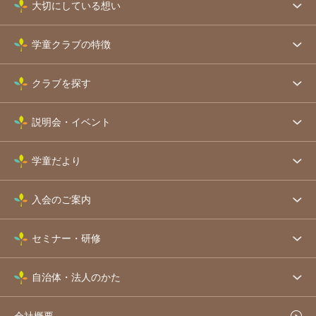
大切にしている想い
学童クラブの特徴
クラブを探す
説明会・イベント
学童だより
入会のご案内
セミナー・研修
自治体・法人のかた