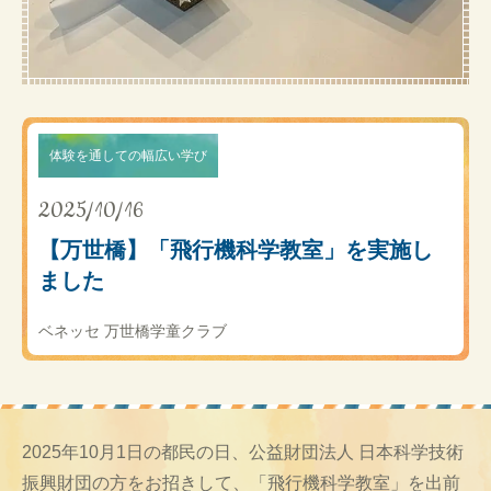
体験を通しての幅広い学び
2025/10/16
【万世橋】「飛行機科学教室」を実施し
ました
ベネッセ 万世橋学童クラブ
2025年10月1日の都民の日、公益財団法人 日本科学技術
振興財団の方をお招きして、「飛行機科学教室」を出前