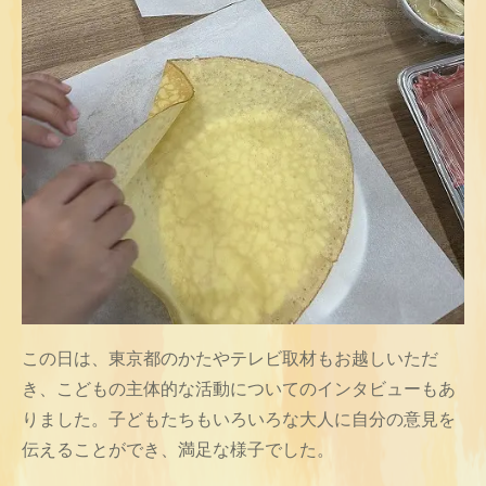
この日は、東京都のかたやテレビ取材もお越しいただ
き、こどもの主体的な活動についてのインタビューもあ
りました。子どもたちもいろいろな大人に自分の意見を
伝えることができ、満足な様子でした。