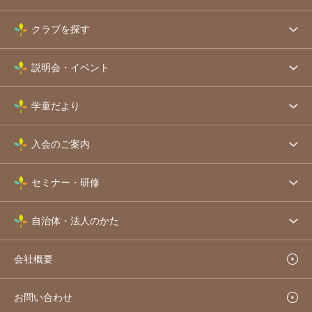
クラブを探す
説明会・イベント
学童だより
入会のご案内
セミナー・研修
自治体・法人のかた
会社概要
お問い合わせ