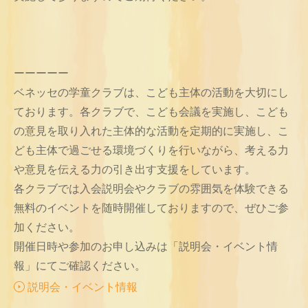
ーーーーー
ベネッセの学童クラブは、こども主体の活動を大切にし
ております。各クラブで、こども会議を実施し、こども
の意見を取り入れた主体的な活動を定期的に実施し、こ
ども主体で過ごせる環境づくりを行いながら、考える力
や意見を伝える力の引き出す支援をしています。
各クラブでは入会説明会やクラブの雰囲気を体験できる
無料のイベントを随時開催しておりますので、ぜひご参
加ください。
開催日時や参加のお申し込みは「説明会・イベント情
報」にてご確認ください。
説明会・イベント情報