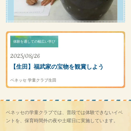
体験を通しての幅広い学び
2025/08/26
【生田】福武家の宝物を観賞しよう
ベネッセ 学童クラブ生田
ベネッセの学童クラブでは、普段では体験できないイベ
ントを、保育時間外の夜や土曜日に実施しています。