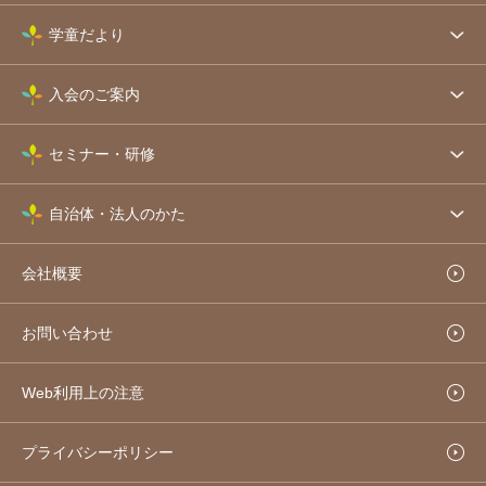
学童だより
入会のご案内
セミナー・研修
自治体・法人のかた
会社概要
お問い合わせ
Web利用上の注意
プライバシーポリシー