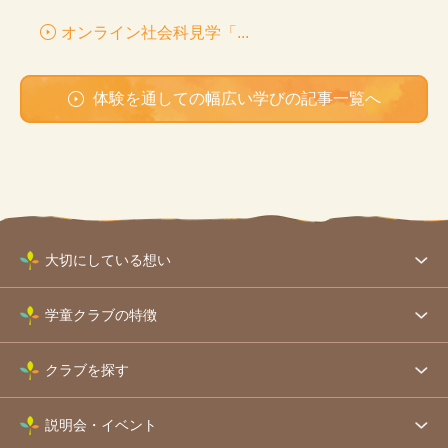
オンライン社会科見学「...
体験を通しての幅広い学びの記事一覧へ
大切にしている想い
学童クラブの特徴
クラブを探す
説明会・イベント