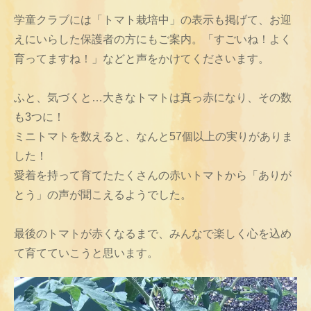
学童クラブには「トマト栽培中」の表示も掲げて、お迎
えにいらした保護者の方にもご案内。「すごいね！よく
育ってますね！」などと声をかけてくださいます。
ふと、気づくと…大きなトマトは真っ赤になり、その数
も3つに！
ミニトマトを数えると、なんと57個以上の実りがありま
した！
愛着を持って育てたたくさんの赤いトマトから「ありが
とう」の声が聞こえるようでした。
最後のトマトが赤くなるまで、みんなで楽しく心を込め
て育てていこうと思います。