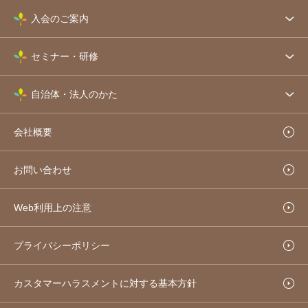
入会のご案内
セミナー・研修
自治体・法人のかた
会社概要
お問い合わせ
Web利用上の注意
プライバシーポリシー
カスタマーハラスメントに対する基本方針