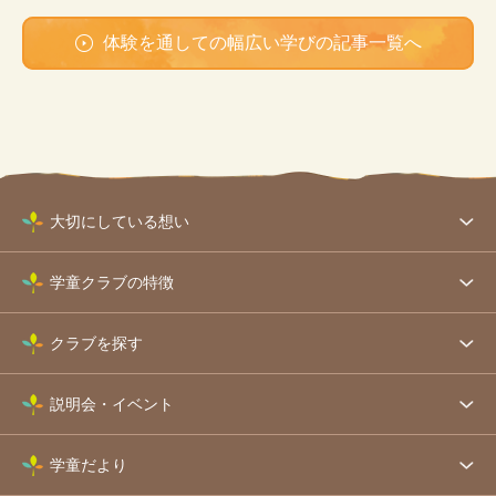
体験を通しての幅広い学びの記事一覧へ
大切にしている想い
学童クラブの特徴
クラブを探す
説明会・イベント
学童だより