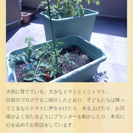
大切に育てている、大きなトマトとミニトマト。
以前のブログでもご紹介したとおり、子どもたちは帰っ
てくるなりトマトに声をかけたり、水を上げたり、お日
様がよく当たるようにプランターを動かしたり、本当に
心を込めてお世話をしています。