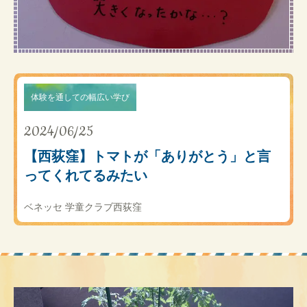
体験を通しての幅広い学び
2024/06/25
【西荻窪】トマトが「ありがとう」と言
ってくれてるみたい
ベネッセ 学童クラブ西荻窪