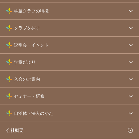
学童クラブの特徴
クラブを探す
説明会・イベント
学童だより
入会のご案内
セミナー・研修
自治体・法人のかた
会社概要