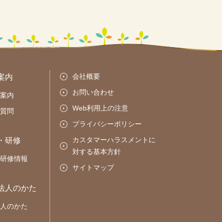
会社概要
案内
お問い合わせ
案内
Web利用上の注意
質問
プライバシーポリシー
カスタマーハラスメントに
・研修
対する基本方針
研修情報
サイトマップ
法人のかた
人のかた