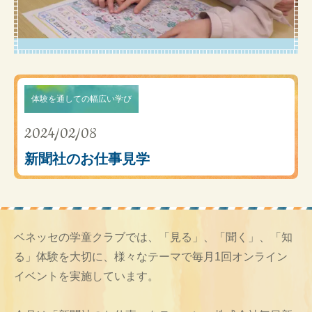
体験を通しての幅広い学び
2024/02/08
新聞社のお仕事見学
ベネッセの学童クラブでは、「見る」、「聞く」、「知
る」体験を大切に、様々なテーマで毎月1回オンライン
イベントを実施しています。