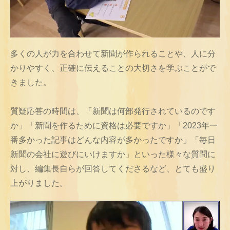
多くの人が力を合わせて新聞が作られることや、人に分
かりやすく、正確に伝えることの大切さを学ぶことがで
きました。
質疑応答の時間は、「新聞は何部発行されているのです
か」「新聞を作るために資格は必要ですか」「2023年一
番多かった記事はどんな内容が多かったですか」「毎日
新聞の会社に遊びにいけますか」といった様々な質問に
対し、編集長自らが回答してくださるなど、とても盛り
上がりました。